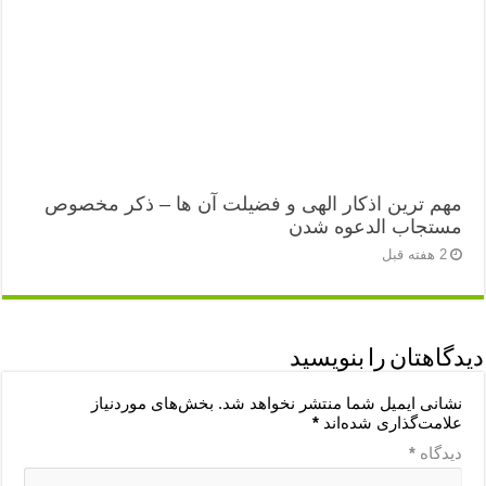
مهم ترین اذکار الهی و فضیلت آن ها – ذکر مخصوص
مستجاب الدعوه شدن
2 هفته قبل
دیدگاهتان را بنویسید
نشانی ایمیل شما منتشر نخواهد شد.
بخش‌های موردنیاز
علامت‌گذاری شده‌اند
*
دیدگاه
*