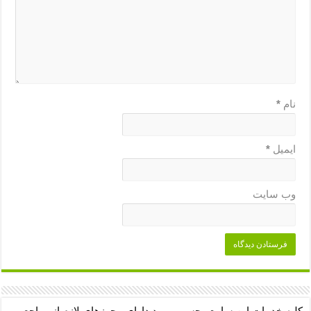
نام
*
ایمیل
*
وب‌ سایت
کلیه خدمات این سایت، حسب مورد دارای مجوزهای لازم از مراجع