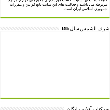
مربوطه می باشند و فعالیت های این سایت تابع قوانین و مقررات
جمهوری اسلامی ایران است.
شرف الشمس سال 1405
سرکتاب آنلاین رایگان