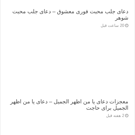
دعای جلب محبت فوری معشوق – دعای جلب محبت
شوهر
20 ساعت قبل
معجزات دعای یا من اظهر الجمیل – دعای یا من اظهر
الجمیل برای حاجت
2 هفته قبل