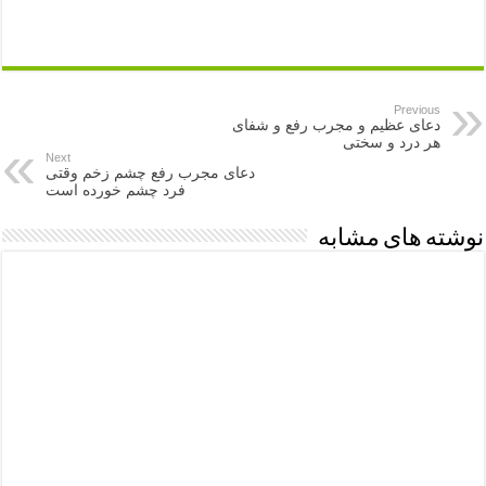
Previous
دعای عظیم و مجرب رفع و شفای
هر درد و سختی
Next
دعای مجرب رفع چشم زخم وقتی
فرد چشم خورده است
نوشته های مشابه