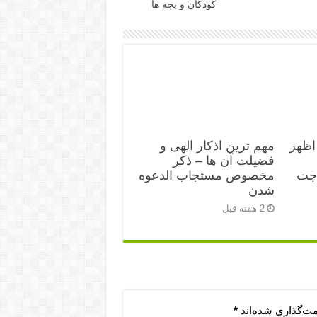
کودکان و بچه ها
اظهر
مهم ترین اذکار الهی و
فضیلت آن ها – ذکر
اجت
مخصوص مستجاب الدعوه
شدن
2 هفته قبل
مت‌گذاری شده‌اند
*