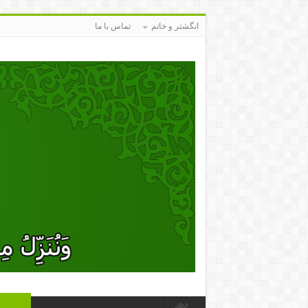
انگشتر و خاتم
تماس با ما