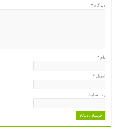
دیدگاه
*
نام
*
ایمیل
*
وب‌ سایت