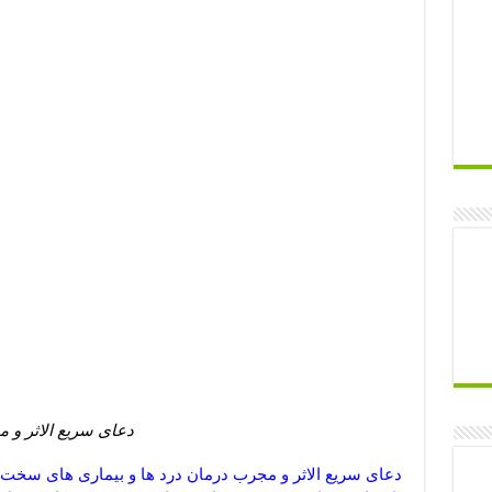
دعای سریع الاثر و 
دعای سریع الاثر و مجرب درمان درد ها و بیماری های سخت,