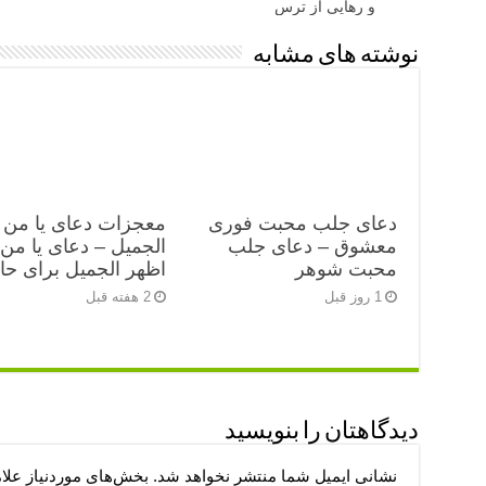
و رهایی از ترس
نوشته های مشابه
دعای جلب محبت فوری
معجزات دعای یا من 
معشوق – دعای جلب
الجمیل – دعای یا من
محبت شوهر
اظهر الجمیل برای ح
1 روز قبل
2 هفته قبل
دیدگاهتان را بنویسید
نشانی ایمیل شما منتشر نخواهد شد.
بخش‌های موردنیاز علا