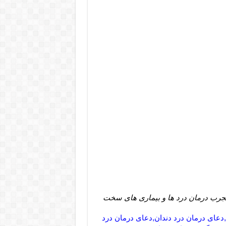
مجرب درمان درد ها و بیماری های سخت
دعای درمان درد دندان,دعای درمان درد