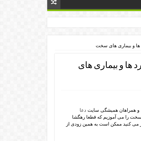
 ها و بیماری های سخت
د ها و بیماری های
ن و همراهان همیشگی سایت
دعا
 سخت را می آموزیم که قطعا رهگشا
 می کنید ممکن است به همین زودی از