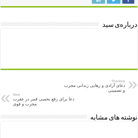
درباره‌ی سید
Previous
دعای آزادی و رهایی زندانی مجرب
و تضمینی
Next
دعا برای رفع نحسی قمر در عقرب
مجرب و قوی
نوشته های مشابه