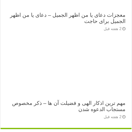
معجزات دعای یا من اظهر الجمیل – دعای یا من اظهر
الجمیل برای حاجت
2 هفته قبل
مهم ترین اذکار الهی و فضیلت آن ها – ذکر مخصوص
مستجاب الدعوه شدن
2 هفته قبل