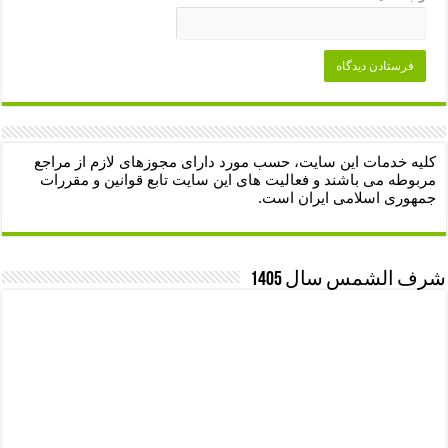
کلیه خدمات این سایت، حسب مورد دارای مجوزهای لازم از مراجع
مربوطه می باشند و فعالیت های این سایت تابع قوانین و مقررات
جمهوری اسلامی ایران است.
شرف الشمس سال 1405