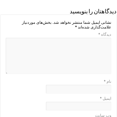
دیدگاهتان را بنویسید
نشانی ایمیل شما منتشر نخواهد شد.
بخش‌های موردنیاز
علامت‌گذاری شده‌اند
*
دیدگاه
*
نام
*
ایمیل
*
وب‌ سایت