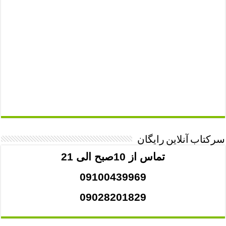
سرکتاب آنلاین رایگان
تماس از 10صبح الی 21
09100439969
09028201829