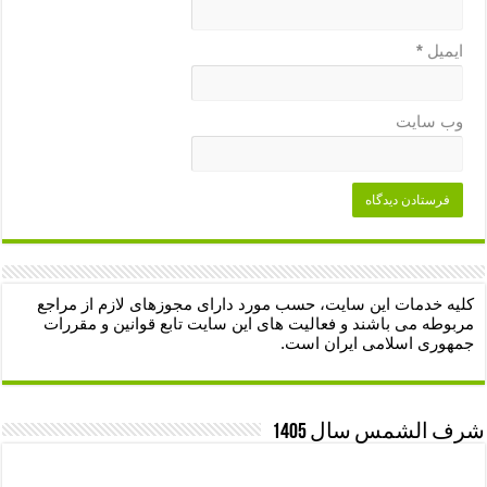
ایمیل
*
وب‌ سایت
کلیه خدمات این سایت، حسب مورد دارای مجوزهای لازم از مراجع
مربوطه می باشند و فعالیت های این سایت تابع قوانین و مقررات
جمهوری اسلامی ایران است.
شرف الشمس سال 1405