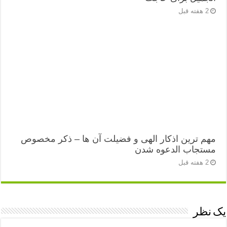
2 هفته قبل
مهم ترین اذکار الهی و فضیلت آن ها – ذکر مخصوص
مستجاب الدعوه شدن
2 هفته قبل
یک نظر