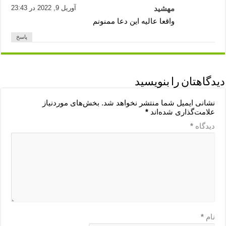
مهشید
آوریل 9, 2022 در 23:43
واقعا عالیه این دعا ممنونم
پاسخ
دیدگاهتان را بنویسید
نشانی ایمیل شما منتشر نخواهد شد.
بخش‌های موردنیاز
علامت‌گذاری شده‌اند
*
دیدگاه
*
نام
*