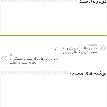
درباره‌ی سید
Previous
دعا در طلب آمرزش و بخشش
سخت ترین گناهان پرخیر
Next
دعا برای رهایی از ستم و ستمگران
تجربه شده و عظیم
نوشته های مشابه