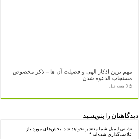
مهم ترین اذکار الهی و فضیلت آن ها – ذکر مخصوص
مستجاب الدعوه شدن
3 هفته قبل
دیدگاهتان را بنویسید
نشانی ایمیل شما منتشر نخواهد شد.
بخش‌های موردنیاز
علامت‌گذاری شده‌اند
*