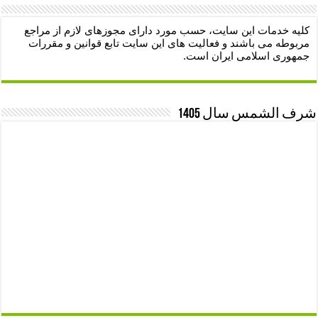
کلیه خدمات این سایت، حسب مورد دارای مجوزهای لازم از مراجع
مربوطه می باشند و فعالیت های این سایت تابع قوانین و مقررات
جمهوری اسلامی ایران است.
شرف الشمس سال 1405