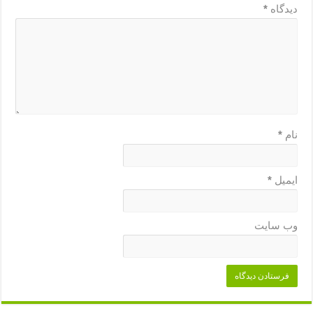
دیدگاه
*
نام
*
ایمیل
*
وب‌ سایت