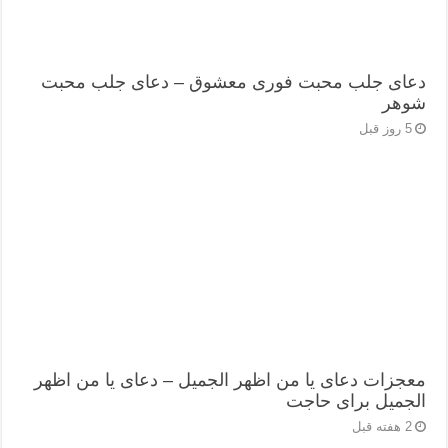
دعای جلب محبت فوری معشوق – دعای جلب محبت
شوهر
5 روز قبل
معجزات دعای یا من اظهر الجمیل – دعای یا من اظهر
الجمیل برای حاجت
2 هفته قبل