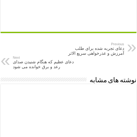
Previous
دعای تجربه شده برای طلب
آمرزش و عذرخواهی سریع الاثر
Next
دعای عظیم که هنگام شنیدن صدای
رعد و برق خوانده می شود
نوشته های مشابه