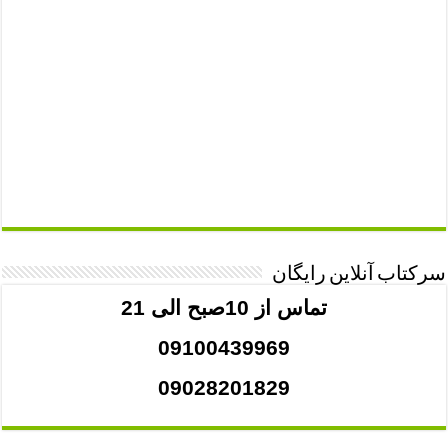
سرکتاب آنلاین رایگان
تماس از 10صبح الی 21
09100439969
09028201829