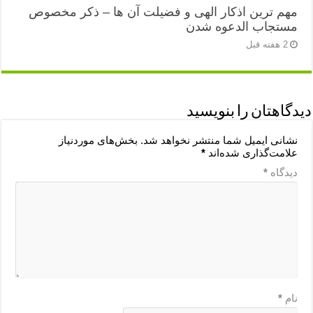
مهم ترین اذکار الهی و فضیلت آن ها – ذکر مخصوص
مستجاب الدعوه شدن
2 هفته قبل
دیدگاهتان را بنویسید
نشانی ایمیل شما منتشر نخواهد شد.
بخش‌های موردنیاز
علامت‌گذاری شده‌اند
*
دیدگاه
*
نام
*