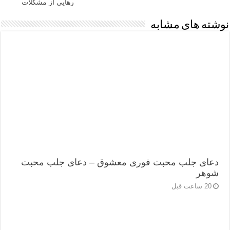
رهایی از مشکلات
نوشته های مشابه
دعای جلب محبت فوری معشوق – دعای جلب محبت
شوهر
20 ساعت قبل