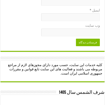
ایمیل
*
وب‌ سایت
کلیه خدمات این سایت، حسب مورد دارای مجوزهای لازم از مراجع
مربوطه می باشند و فعالیت های این سایت تابع قوانین و مقررات
جمهوری اسلامی ایران است.
شرف الشمس سال 1405