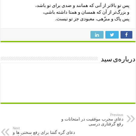
پس تو بالاتر از آنی که همانند و ضدی برای تو باشد،
و بزرگ‌تر از آن که همسان و همتا داشته باشی،
پس پاک و منزّهی، معبودی جز تو نیست.
درباره‌ی سید
Previous
دعای مجرب موفقیت در امتحانات و
رفع گرفتاری درسی
Next
دعای گره گشا برای رفع سختی ها و