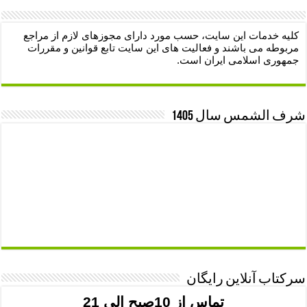
کلیه خدمات این سایت، حسب مورد دارای مجوزهای لازم از مراجع
مربوطه می باشند و فعالیت های این سایت تابع قوانین و مقررات
جمهوری اسلامی ایران است.
شرف الشمس سال 1405
سرکتاب آنلاین رایگان
تماس از 10صبح الی 21