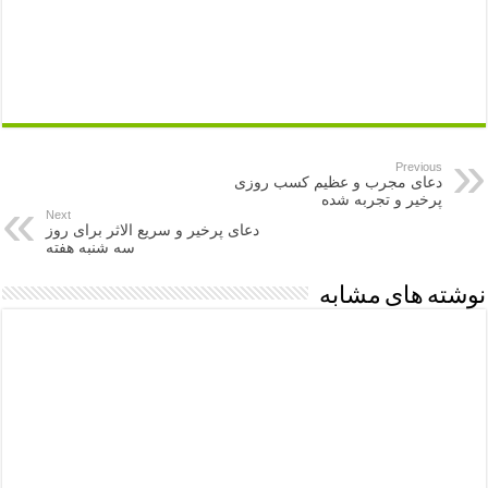
Previous
دعای مجرب و عظیم کسب روزی
پرخیر و تجربه شده
Next
دعای پرخیر و سریع الاثر برای روز
سه شنبه هفته
نوشته های مشابه