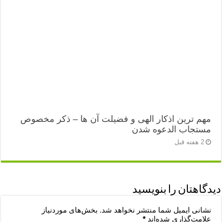
مهم ترین اذکار الهی و فضیلت آن ها – ذکر مخصوص
مستجاب الدعوه شدن
2 هفته قبل
دیدگاهتان را بنویسید
نشانی ایمیل شما منتشر نخواهد شد.
بخش‌های موردنیاز
علامت‌گذاری شده‌اند
*