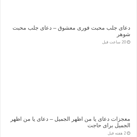
دعای جلب محبت فوری معشوق – دعای جلب محبت
شوهر
20 ساعت قبل
معجزات دعای یا من اظهر الجمیل – دعای یا من اظهر
الجمیل برای حاجت
2 هفته قبل