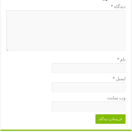
دیدگاه
*
نام
*
ایمیل
*
وب‌ سایت