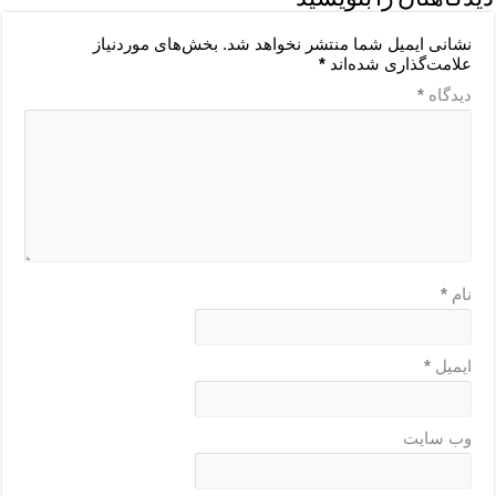
نشانی ایمیل شما منتشر نخواهد شد.
بخش‌های موردنیاز
علامت‌گذاری شده‌اند
*
دیدگاه
*
نام
*
ایمیل
*
وب‌ سایت