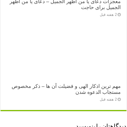
معجزات دعای یا من اظهر الجمیل – دعای یا من اظهر
الجمیل برای حاجت
2 هفته قبل
مهم ترین اذکار الهی و فضیلت آن ها – ذکر مخصوص
مستجاب الدعوه شدن
2 هفته قبل
دیدگاهتان را بنویسید