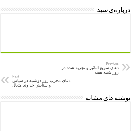
درباره‌ی سید
Previous
دعای سریع التاثیر و تجربه شده در
روز شنبه هفته
Next
دعای مجرب روز دوشنبه در سپاس
و ستایش خداوند متعال
نوشته های مشابه