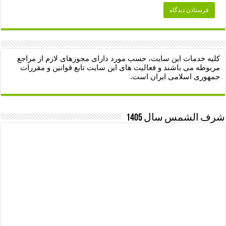
کلیه خدمات این سایت، حسب مورد دارای مجوزهای لازم از مراجع
مربوطه می باشند و فعالیت های این سایت تابع قوانین و مقررات
جمهوری اسلامی ایران است.
شرف الشمس سال 1405