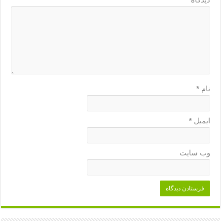
نام
*
ایمیل
*
وب‌ سایت