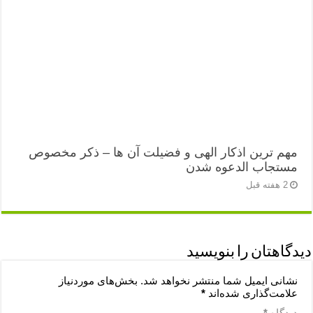
مهم ترین اذکار الهی و فضیلت آن ها – ذکر مخصوص
مستجاب الدعوه شدن
2 هفته قبل
دیدگاهتان را بنویسید
نشانی ایمیل شما منتشر نخواهد شد.
بخش‌های موردنیاز
علامت‌گذاری شده‌اند
*
دیدگاه
*