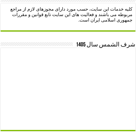
کلیه خدمات این سایت، حسب مورد دارای مجوزهای لازم از مراجع
مربوطه می باشند و فعالیت های این سایت تابع قوانین و مقررات
جمهوری اسلامی ایران است.
شرف الشمس سال 1405