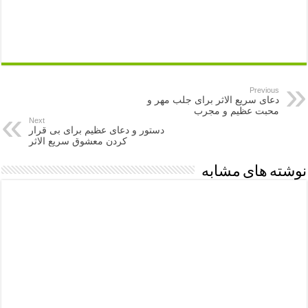
Previous
دعای سریع الاثر برای جلب مهر و
محبت عظیم و مجرب
Next
دستور و دعای عظیم برای بی قرار
کردن معشوق سریع الاثر
نوشته های مشابه