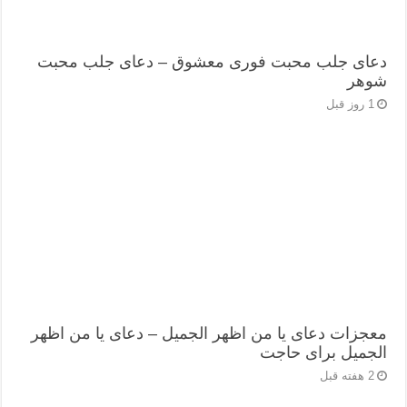
دعای جلب محبت فوری معشوق – دعای جلب محبت
شوهر
1 روز قبل
معجزات دعای یا من اظهر الجمیل – دعای یا من اظهر
الجمیل برای حاجت
2 هفته قبل