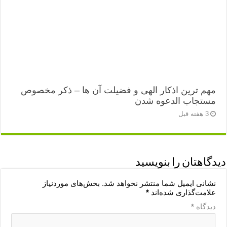
مهم ترین اذکار الهی و فضیلت آن ها – ذکر مخصوص
مستجاب الدعوه شدن
3 هفته قبل
دیدگاهتان را بنویسید
نشانی ایمیل شما منتشر نخواهد شد.
بخش‌های موردنیاز
علامت‌گذاری شده‌اند
*
دیدگاه
*