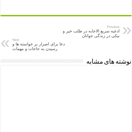
Previous
ادعیه سریع الاجابه در طلب خیر و
نیکی در زندگی جوانان
Next
دعا برای اصرار بر خواسته ها و
رسیدن به حاجات و مهمات
نوشته های مشابه