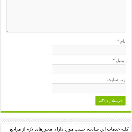
نام
*
ایمیل
*
وب‌ سایت
کلیه خدمات این سایت، حسب مورد دارای مجوزهای لازم از مراجع