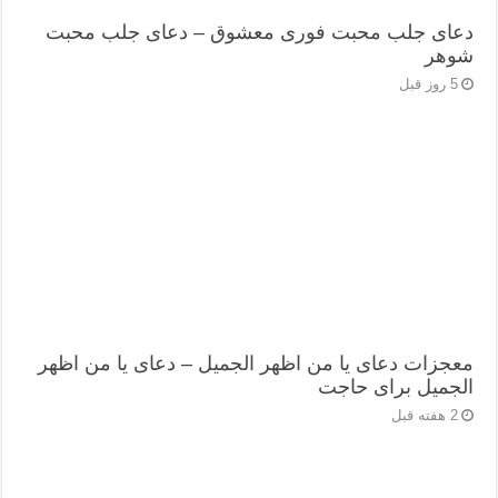
دعای جلب محبت فوری معشوق – دعای جلب محبت
شوهر
5 روز قبل
معجزات دعای یا من اظهر الجمیل – دعای یا من اظهر
الجمیل برای حاجت
2 هفته قبل