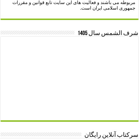
مربوطه می باشند و فعالیت های این سایت تابع قوانین و مقررات
جمهوری اسلامی ایران است.
شرف الشمس سال 1405
سرکتاب آنلاین رایگان