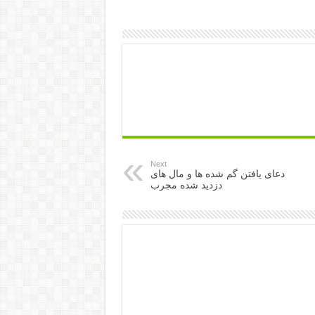
Next
دعای یافتن گم شده ها و مال های
دزدید شده مجرب