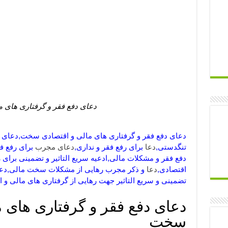
دعای دفع فقر و گرفتاری های م
دعای دفع فقر و گرفتاری های مالی و اقتصادی سخت,دعای رف
تنگدستی,
دعا
برای رفع فقر و نداری,
دعای مجرب
برای رفع فق
دفع فقر و مشکلات مالی,ادعیه سریع التاثیر و تضمینی برای 
اقتصادی,
دعا
و ذکر مجرب رهایی از مشکلات سخت مالی,دعا
تضمینی و سریع التاثیر جهت رهایی از گرفتاری های مالی و ا
دعای دفع فقر و گرفتاری های م
سخت