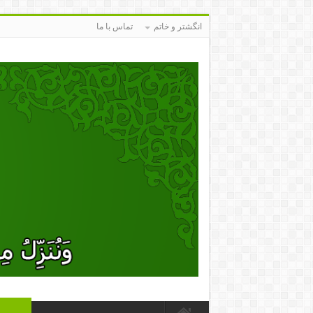
انگشتر و خاتم
تماس با ما