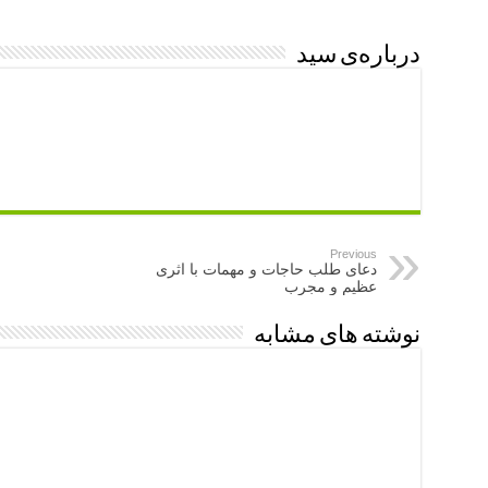
درباره‌ی سید
Previous
دعای طلب حاجات و مهمات با اثری
عظیم و مجرب
نوشته های مشابه