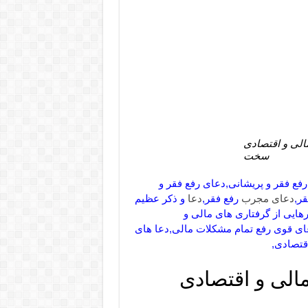
الی و اقتصادی
سخت
ع فقر و پریشانی,دعای رفع فقر و
ر,
دعای مجرب
رفع فقر,
دعا
و ذکر عظیم
رهایی از گرفتاری های مالی و
ی قوی رفع تمام مشکلات مالی,دعا های
قتصادی,
الی و اقتصادی