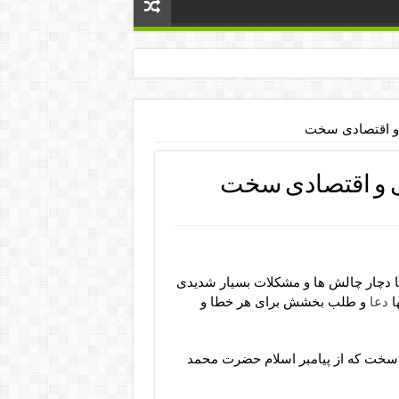
 و اقتصادی سخت
ی و اقتصادی سخت
 دچار چالش ها و مشکلات بسیار شدیدی
ا
دعا
و طلب بخشش برای هر خطا و
 سخت که از پیامبر اسلام حضرت محمد