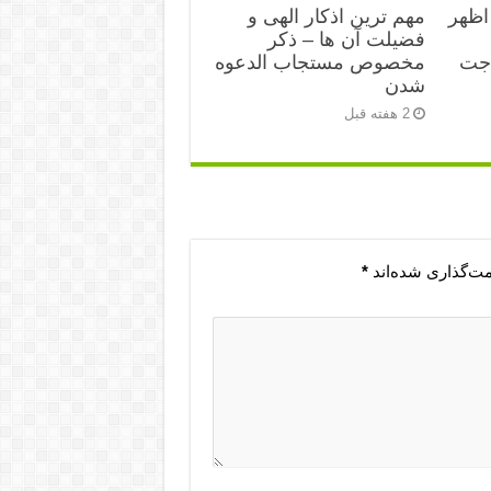
اظهر
مهم ترین اذکار الهی و
فضیلت آن ها – ذکر
اجت
مخصوص مستجاب الدعوه
شدن
2 هفته قبل
مت‌گذاری شده‌اند
*