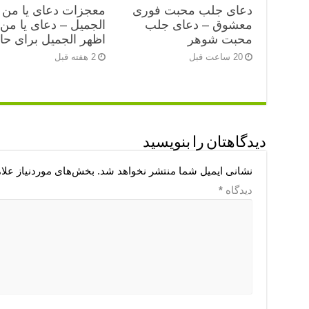
دعای جلب محبت فوری
معجزات دعای یا من 
معشوق – دعای جلب
الجمیل – دعای یا من
محبت شوهر
اظهر الجمیل برای ح
20 ساعت قبل
2 هفته قبل
دیدگاهتان را بنویسید
نشانی ایمیل شما منتشر نخواهد شد.
بخش‌های موردنیاز علا
دیدگاه
*