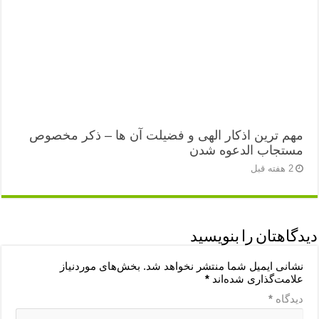
مهم ترین اذکار الهی و فضیلت آن ها – ذکر مخصوص
مستجاب الدعوه شدن
2 هفته قبل
دیدگاهتان را بنویسید
نشانی ایمیل شما منتشر نخواهد شد.
بخش‌های موردنیاز
علامت‌گذاری شده‌اند
*
دیدگاه
*