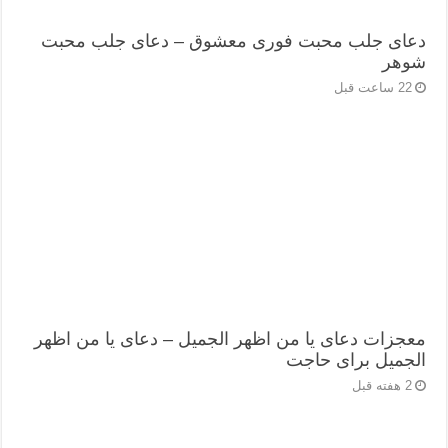
دعای جلب محبت فوری معشوق – دعای جلب محبت
شوهر
22 ساعت قبل
معجزات دعای یا من اظهر الجمیل – دعای یا من اظهر
الجمیل برای حاجت
2 هفته قبل