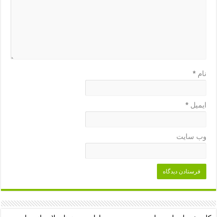
نام
*
ایمیل
*
وب‌ سایت