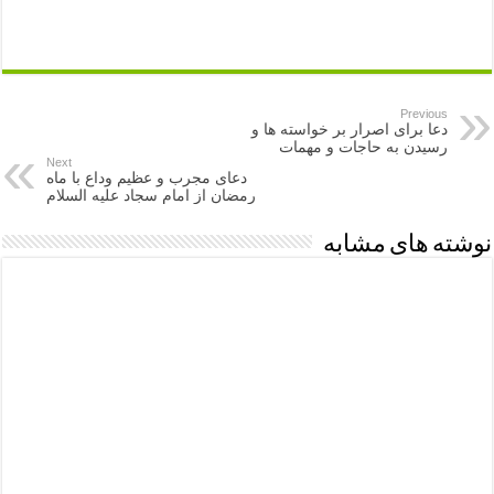
Previous
دعا برای اصرار بر خواسته ها و
رسیدن به حاجات و مهمات
Next
دعای مجرب و عظیم وداع با ماه
رمضان از امام سجاد علیه السلام
نوشته های مشابه