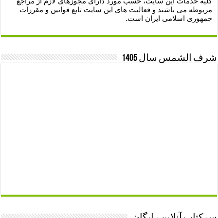
کلیه خدمات این سایت، حسب مورد دارای مجوزهای لازم از مراجع
مربوطه می باشند و فعالیت های این سایت تابع قوانین و مقررات
جمهوری اسلامی ایران است.
شرف الشمس سال 1405