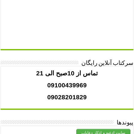
سرکتاب آنلاین رایگان
تماس از 10صبح الی 21
09100439969
09028201829