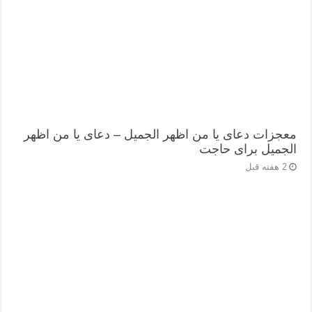
معجزات دعای یا من اظهر الجمیل – دعای یا من اظهر
الجمیل برای حاجت
2 هفته قبل