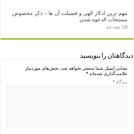
مهم ترین اذکار الهی و فضیلت آن ها – ذکر مخصوص
مستجاب الدعوه شدن
2 هفته قبل
دیدگاهتان را بنویسید
نشانی ایمیل شما منتشر نخواهد شد.
بخش‌های موردنیاز
علامت‌گذاری شده‌اند
*
دیدگاه
*