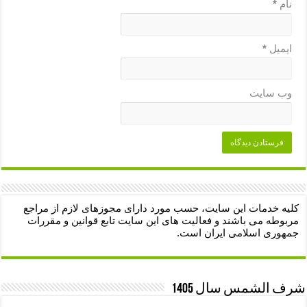
نام
*
ایمیل
*
وب‌ سایت
کلیه خدمات این سایت، حسب مورد دارای مجوزهای لازم از مراجع
مربوطه می باشند و فعالیت های این سایت تابع قوانین و مقررات
جمهوری اسلامی ایران است.
شرف الشمس سال 1405