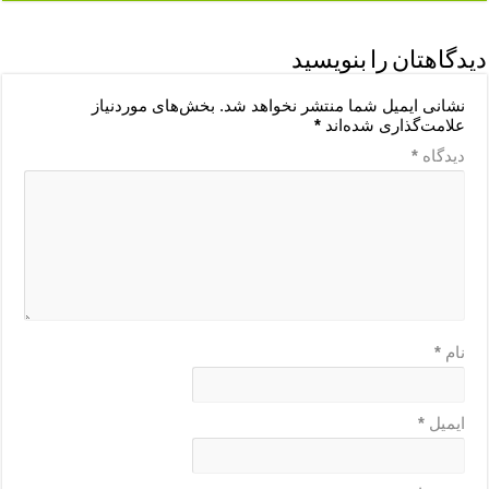
دیدگاهتان را بنویسید
نشانی ایمیل شما منتشر نخواهد شد.
بخش‌های موردنیاز
علامت‌گذاری شده‌اند
*
دیدگاه
*
نام
*
ایمیل
*