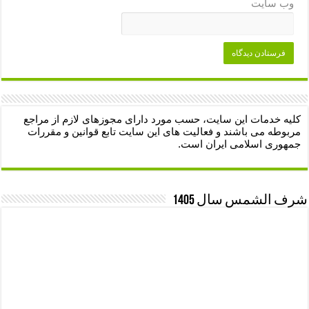
وب‌ سایت
کلیه خدمات این سایت، حسب مورد دارای مجوزهای لازم از مراجع
مربوطه می باشند و فعالیت های این سایت تابع قوانین و مقررات
جمهوری اسلامی ایران است.
شرف الشمس سال 1405