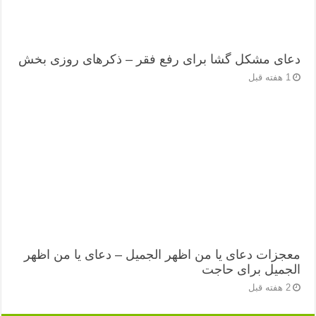
دعای مشکل گشا برای رفع فقر – ذکرهای روزی‌ بخش
1 هفته قبل
معجزات دعای یا من اظهر الجمیل – دعای یا من اظهر
الجمیل برای حاجت
2 هفته قبل