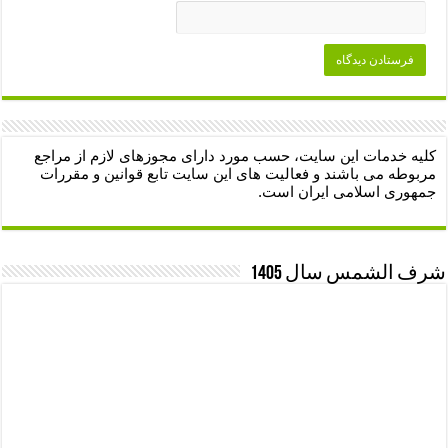
کلیه خدمات این سایت، حسب مورد دارای مجوزهای لازم از مراجع
مربوطه می باشند و فعالیت های این سایت تابع قوانین و مقررات
جمهوری اسلامی ایران است.
شرف الشمس سال 1405