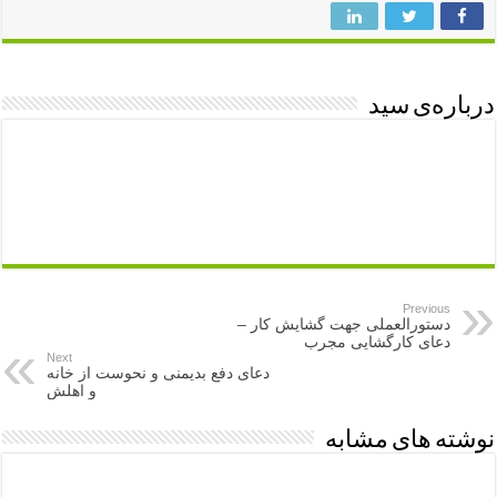
درباره‌ی سید
Previous
دستورالعملی جهت گشایش کار –
دعای کارگشایی مجرب
Next
دعای دفع بدیمنی و نحوست از خانه
و اهلش
نوشته های مشابه