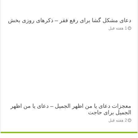
دعای مشکل گشا برای رفع فقر – ذکرهای روزی‌ بخش
1 هفته قبل
معجزات دعای یا من اظهر الجمیل – دعای یا من اظهر
الجمیل برای حاجت
2 هفته قبل