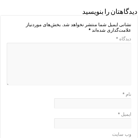
دیدگاهتان را بنویسید
نشانی ایمیل شما منتشر نخواهد شد.
بخش‌های موردنیاز
علامت‌گذاری شده‌اند
*
دیدگاه
*
نام
*
ایمیل
*
وب‌ سایت