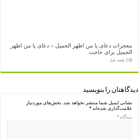
معجزات دعای یا من اظهر الجمیل – دعای یا من اظهر
الجمیل برای حاجت
2 هفته قبل
دیدگاهتان را بنویسید
نشانی ایمیل شما منتشر نخواهد شد.
بخش‌های موردنیاز
علامت‌گذاری شده‌اند
*
دیدگاه
*