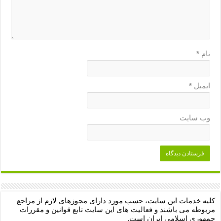
نام
*
ایمیل
*
وب‌ سایت
کلیه خدمات این سایت، حسب مورد دارای مجوزهای لازم از مراجع
مربوطه می باشند و فعالیت های این سایت تابع قوانین و مقررات
جمهوری اسلامی ایران است.