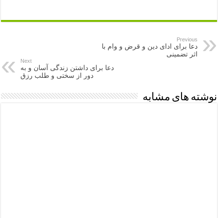
Previous
دعا برای ادای دین و قرض و وام با
اثر تضمینی
Next
دعا برای داشتن زندگی آسان و به
دور از سختی و طلب رزق
نوشته های مشابه