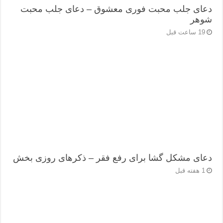
دعای جلب محبت فوری معشوق – دعای جلب محبت
شوهر
19 ساعت قبل
دعای مشکل گشا برای رفع فقر – ذکرهای روزی‌ بخش
1 هفته قبل