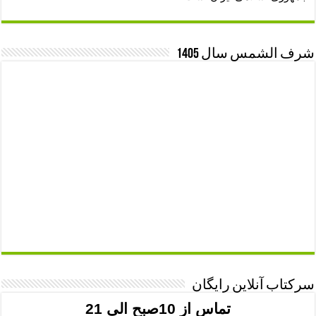
شرف الشمس سال 1405
سرکتاب آنلاین رایگان
تماس از 10صبح الی 21