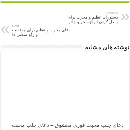
Previous
دستورات عظیم و مجرب برای
باطل کردن انواع سحر و جادو
Next
دعای مجرب و عظیم برای موفقیت
و رفع سختی ها
نوشته های مشابه
دعای جلب محبت فوری معشوق – دعای جلب محبت