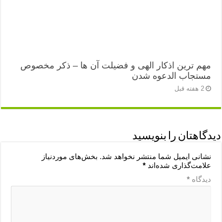
مهم ترین اذکار الهی و فضیلت آن ها – ذکر مخصوص
مستجاب الدعوه شدن
2 هفته قبل
دیدگاهتان را بنویسید
نشانی ایمیل شما منتشر نخواهد شد.
بخش‌های موردنیاز
علامت‌گذاری شده‌اند
*
دیدگاه
*