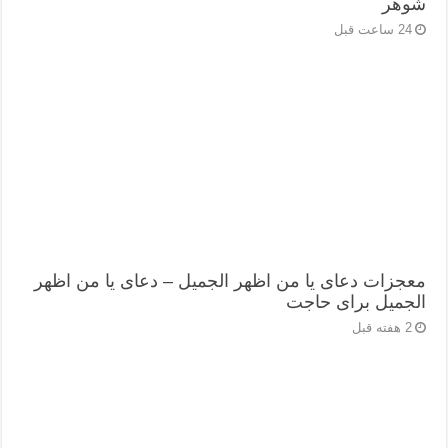
شوهر
24 ساعت قبل
معجزات دعای یا من اظهر الجمیل – دعای یا من اظهر
الجمیل برای حاجت
2 هفته قبل