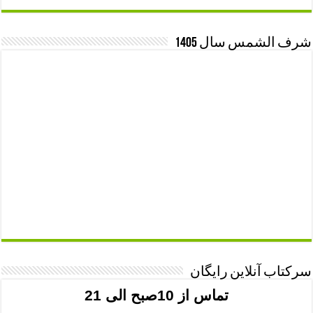
شرف الشمس سال 1405
سرکتاب آنلاین رایگان
تماس از 10صبح الی 21