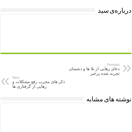
درباره‌ی سید
Previous
دعای رهایی از بلا ها و دشمنان
تجربه شده پرخیر
Next
ذکر های مجرب رفع مشکلات و
رهایی از گرفتاری ها
نوشته های مشابه