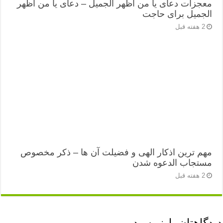
معجزات دعای یا من اظهر الجمیل – دعای یا من اظهر
الجمیل برای حاجت
2 هفته قبل
مهم ترین اذکار الهی و فضیلت آن ها – ذکر مخصوص
مستجاب الدعوه شدن
2 هفته قبل