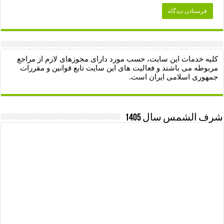
کلیه خدمات این سایت، حسب مورد دارای مجوزهای لازم از مراجع
مربوطه می باشند و فعالیت های این سایت تابع قوانین و مقررات
جمهوری اسلامی ایران است.
شرف الشمس سال 1405