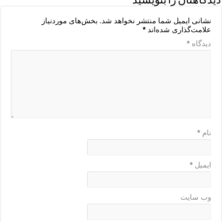
دیدگاهتان را بنویسید
نشانی ایمیل شما منتشر نخواهد شد.
بخش‌های موردنیاز
علامت‌گذاری شده‌اند
*
دیدگاه
*
نام
*
ایمیل
*
وب‌ سایت