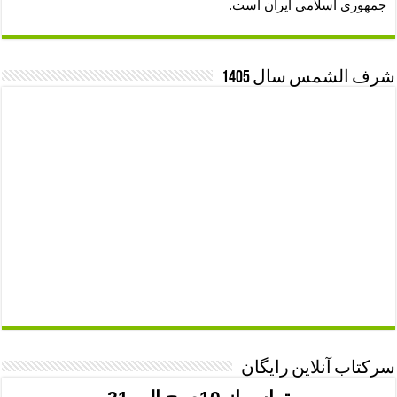
جمهوری اسلامی ایران است.
شرف الشمس سال 1405
سرکتاب آنلاین رایگان