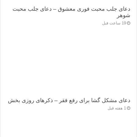
دعای جلب محبت فوری معشوق – دعای جلب محبت
شوهر
19 ساعت قبل
دعای مشکل گشا برای رفع فقر – ذکرهای روزی‌ بخش
1 هفته قبل