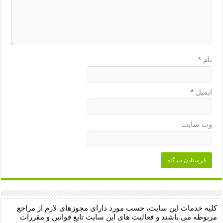
نام
*
ایمیل
*
وب‌ سایت
کلیه خدمات این سایت، حسب مورد دارای مجوزهای لازم از مراجع
مربوطه می باشند و فعالیت های این سایت تابع قوانین و مقررات