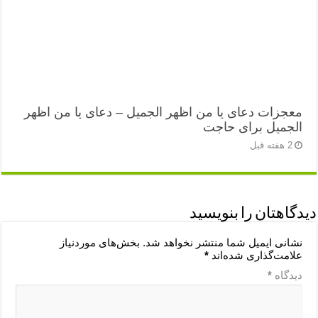
معجزات دعای یا من اظهر الجمیل – دعای یا من اظهر
الجمیل برای حاجت
2 هفته قبل
دیدگاهتان را بنویسید
نشانی ایمیل شما منتشر نخواهد شد.
بخش‌های موردنیاز
علامت‌گذاری شده‌اند
*
دیدگاه
*