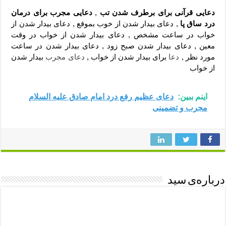
دعایی قرآنی برای برطرف شدن تب
,
دعایی مجرب برای درمان
درد ساق پا
, دعای بیدار شدن از خوب بموقع , دعای بیدار شدن از
خواب در ساعت مشخص , دعای بیدار شدن از خواب در وقت
معین , دعای بیدار شدن صبح زود , دعای بیدار شدن در ساعت
مورد نظر ,
دعا
برای بیدار شدن از خواب ,
دعای مجرب
بیدار شدن
از خواب
اینم ببین:
دعای عظیم رفع درد امام صادق علیه السلام
مجرب و تضمینی
درباره‌ی سید