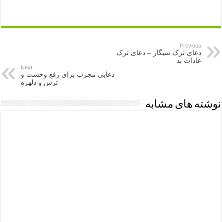
Previous
دعای ترک سیگار – دعای ترک
عادات بد
Next
دعایی مجرب برای رفع وحشت و
ترس و دلهره
نوشته های مشابه