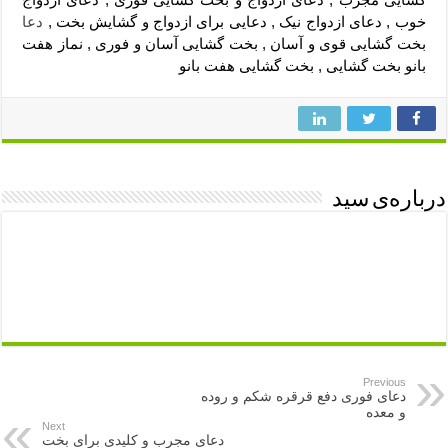
خوب , دعای ازدواج نیک , دعایی برای ازدواج و گشایش بخت ,
دعا
بخت گشایی قوی و آسان , بخت گشایی آسان و فوری , نماز هفت
بانو بخت گشایی , بخت گشایی هفت بانو
درباره‌ی سید
Previous
دعای فوری دفع قرقره شکم و روده
و معده
Next
دعای مجرب و کلیدی برای بخت