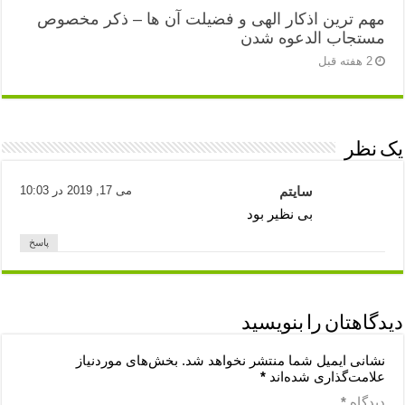
مهم ترین اذکار الهی و فضیلت آن ها – ذکر مخصوص
مستجاب الدعوه شدن
2 هفته قبل
یک نظر
سایتم
می 17, 2019 در 10:03
بی نظیر بود
پاسخ
دیدگاهتان را بنویسید
نشانی ایمیل شما منتشر نخواهد شد.
بخش‌های موردنیاز
علامت‌گذاری شده‌اند
*
دیدگاه
*