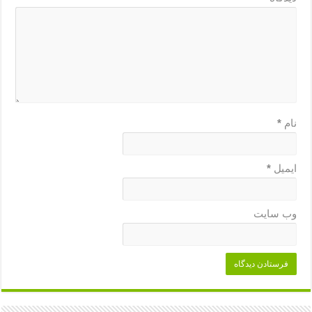
نام
*
ایمیل
*
وب‌ سایت