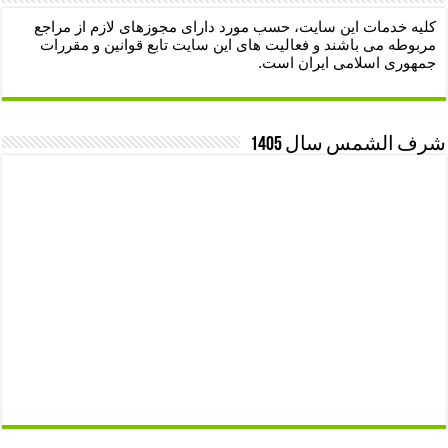
کلیه خدمات این سایت، حسب مورد دارای مجوزهای لازم از مراجع
مربوطه می باشند و فعالیت های این سایت تابع قوانین و مقررات
جمهوری اسلامی ایران است.
شرف الشمس سال 1405