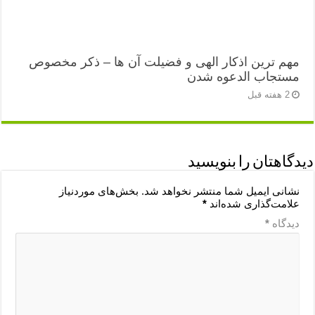
مهم ترین اذکار الهی و فضیلت آن ها – ذکر مخصوص
مستجاب الدعوه شدن
2 هفته قبل
دیدگاهتان را بنویسید
نشانی ایمیل شما منتشر نخواهد شد.
بخش‌های موردنیاز
علامت‌گذاری شده‌اند
*
دیدگاه
*