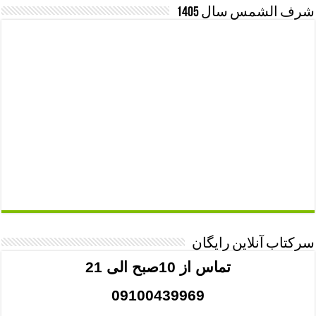
شرف الشمس سال 1405
سرکتاب آنلاین رایگان
تماس از 10صبح الی 21
09100439969