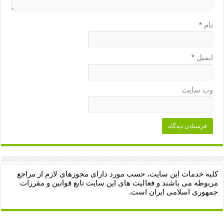
نام
*
ایمیل
*
وب‌ سایت
کلیه خدمات این سایت، حسب مورد دارای مجوزهای لازم از مراجع
مربوطه می باشند و فعالیت های این سایت تابع قوانین و مقررات
جمهوری اسلامی ایران است.