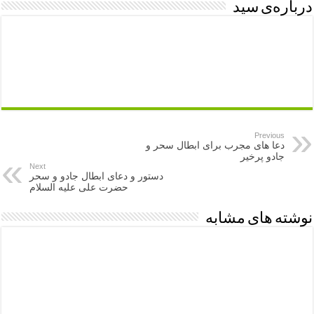
درباره‌ی سید
Previous
دعا های مجرب برای ابطال سحر و
جادو پرخیر
Next
دستور و دعای ابطال جادو و سحر
حضرت علی علیه السلام
نوشته های مشابه