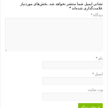
نشانی ایمیل شما منتشر نخواهد شد.
بخش‌های موردنیاز
علامت‌گذاری شده‌اند
*
دیدگاه
*
نام
*
ایمیل
*
وب‌ سایت