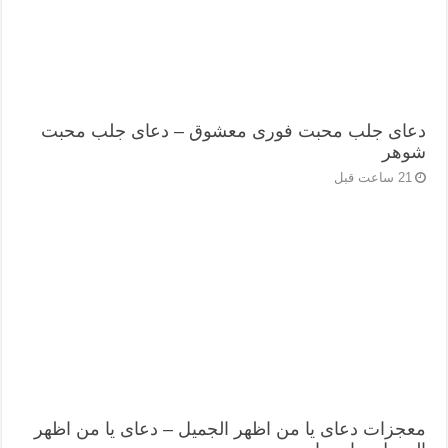
دعای جلب محبت فوری معشوق – دعای جلب محبت
شوهر
21 ساعت قبل
معجزات دعای یا من اظهر الجمیل – دعای یا من اظهر