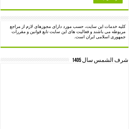
کلیه خدمات این سایت، حسب مورد دارای مجوزهای لازم از مراجع
مربوطه می باشند و فعالیت های این سایت تابع قوانین و مقررات
جمهوری اسلامی ایران است.
شرف الشمس سال 1405