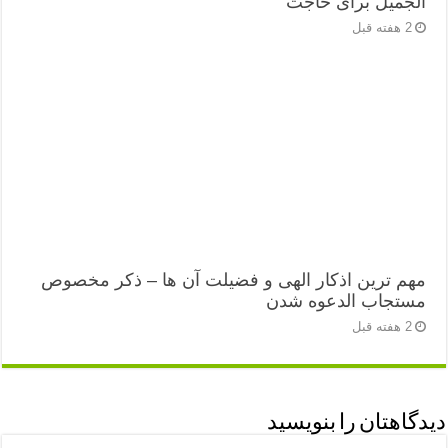
الجمیل برای حاجت
2 هفته قبل
مهم ترین اذکار الهی و فضیلت آن ها – ذکر مخصوص
مستجاب الدعوه شدن
2 هفته قبل
دیدگاهتان را بنویسید