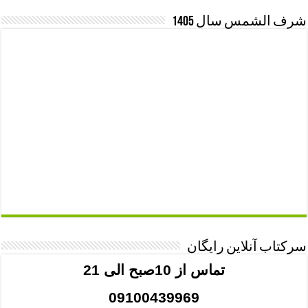
شرف الشمس سال 1405
سرکتاب آنلاین رایگان
تماس از 10صبح الی 21
09100439969