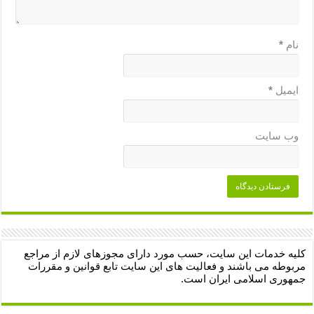
نام
*
ایمیل
*
وب‌ سایت
کلیه خدمات این سایت، حسب مورد دارای مجوزهای لازم از مراجع
مربوطه می باشند و فعالیت های این سایت تابع قوانین و مقررات
جمهوری اسلامی ایران است.