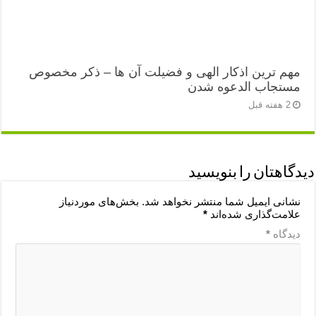
مهم ترین اذکار الهی و فضیلت آن ها – ذکر مخصوص
مستجاب الدعوه شدن
2 هفته قبل
دیدگاهتان را بنویسید
نشانی ایمیل شما منتشر نخواهد شد.
بخش‌های موردنیاز
علامت‌گذاری شده‌اند
*
دیدگاه
*