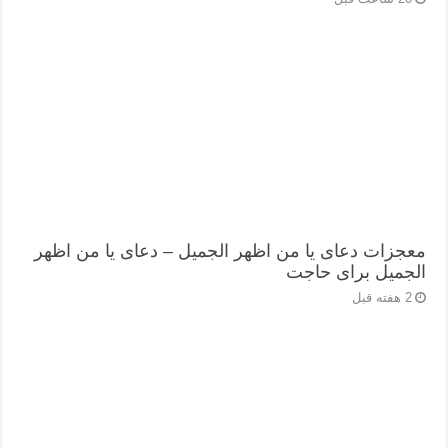
معجزات دعای یا من اظهر الجمیل – دعای یا من اظهر
الجمیل برای حاجت
2 هفته قبل