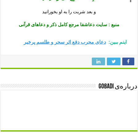
و بعد شربت را به او بخورانید
منبع : سایت دعاشفا مرجع کامل ذکر و دعاهای قرآنی
اینم ببین:
دعای مجرب دفع اثر سحر و طلسم پرخیر
درباره‌ی gobadi