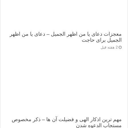
معجزات دعای یا من اظهر الجمیل – دعای یا من اظهر
الجمیل برای حاجت
2 هفته قبل
مهم ترین اذکار الهی و فضیلت آن ها – ذکر مخصوص
مستجاب الدعوه شدن