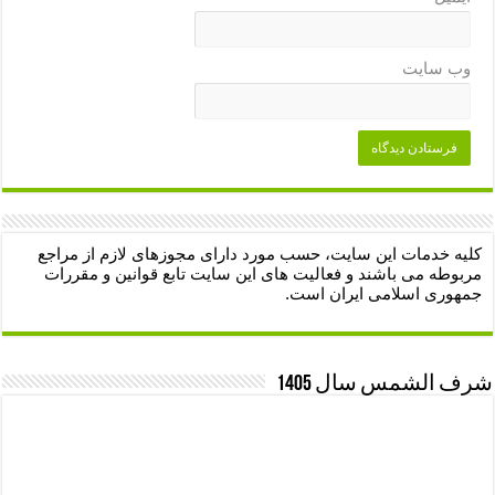
وب‌ سایت
کلیه خدمات این سایت، حسب مورد دارای مجوزهای لازم از مراجع
مربوطه می باشند و فعالیت های این سایت تابع قوانین و مقررات
جمهوری اسلامی ایران است.
شرف الشمس سال 1405