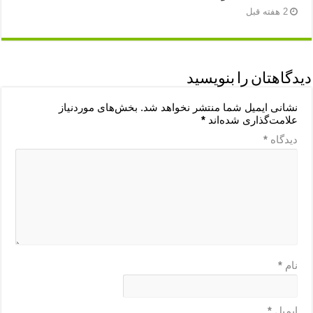
2 هفته قبل
دیدگاهتان را بنویسید
نشانی ایمیل شما منتشر نخواهد شد.
بخش‌های موردنیاز
علامت‌گذاری شده‌اند
*
دیدگاه
*
نام
*
ایمیل
*