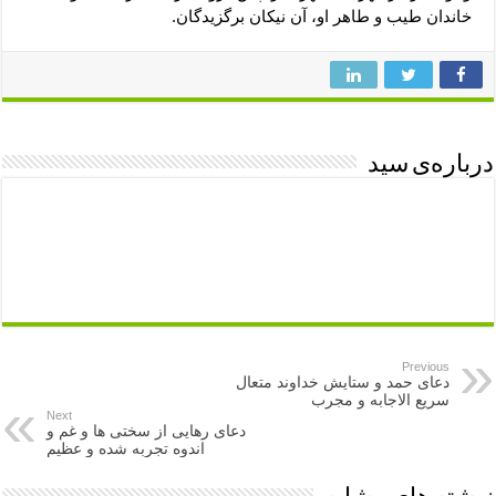
خاندان طيب و طاهر او، آن نيكان برگزيدگان.
درباره‌ی سید
Previous
دعای حمد و ستایش خداوند متعال
سریع الاجابه و مجرب
Next
دعای رهایی از سختی ها و غم و
اندوه تجربه شده و عظیم