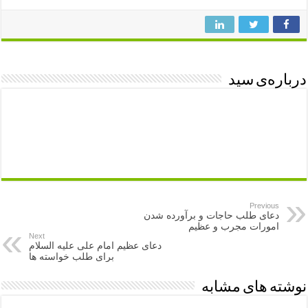
درباره‌ی سید
Previous
دعای طلب حاجات و برآورده شدن
امورات مجرب و عظیم
Next
دعای عظیم امام علی علیه السلام
برای طلب خواسته ها
نوشته های مشابه