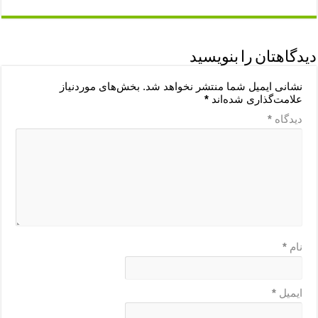
دیدگاهتان را بنویسید
نشانی ایمیل شما منتشر نخواهد شد.
بخش‌های موردنیاز
علامت‌گذاری شده‌اند
*
دیدگاه
*
نام
*
ایمیل
*