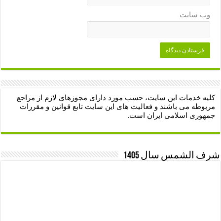
وب‌ سایت
کلیه خدمات این سایت، حسب مورد دارای مجوزهای لازم از مراجع
مربوطه می باشند و فعالیت های این سایت تابع قوانین و مقررات
جمهوری اسلامی ایران است.
شرف الشمس سال 1405