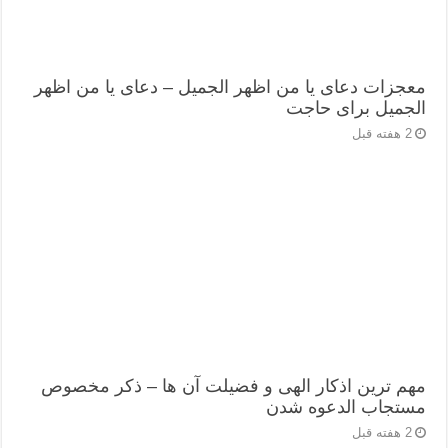
معجزات دعای یا من اظهر الجمیل – دعای یا من اظهر
الجمیل برای حاجت
2 هفته قبل
مهم ترین اذکار الهی و فضیلت آن ها – ذکر مخصوص
مستجاب الدعوه شدن
2 هفته قبل