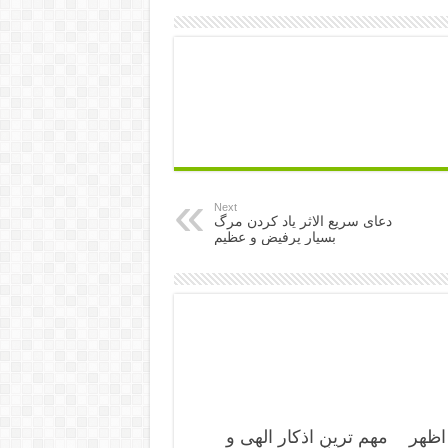
Next
دعای سریع الاثر یاد کردن مرگ
بسیار پرفیض و عظیم
اظهر
مهم ترین اذکار الهی و