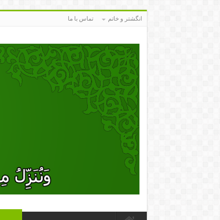
انگشتر و خاتم
تماس با ما