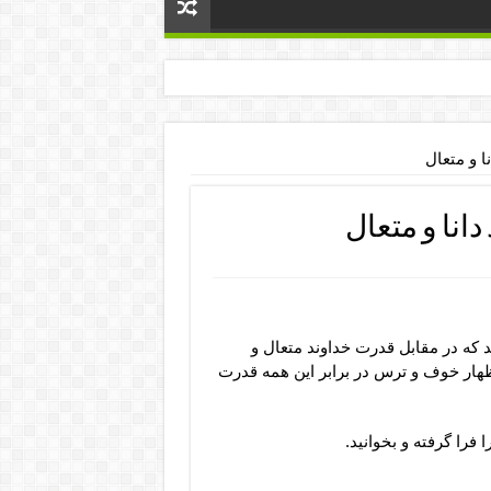
ا و متعال
انا و متعال
د که در مقابل قدرت خداوند متعال و
ظهار خوف و ترس در برابر این همه قدرت
ا فرا گرفته و بخوانید.