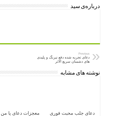
درباره‌ی سید
Previous
دعای تجربه شده دفع نیرنگ و پلیدی
های دشمنان سریع الاثر
نوشته های مشابه
دعای جلب محبت فوری
معجزات دعای یا من 