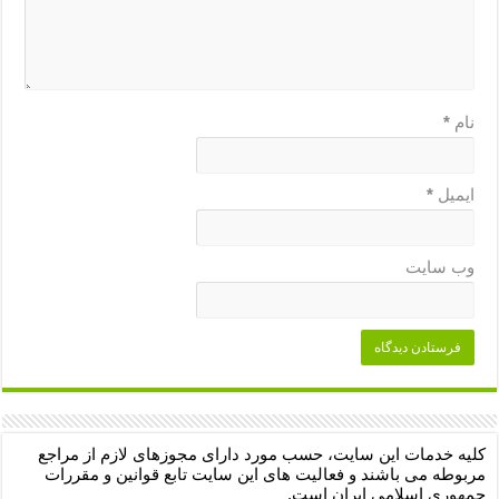
نام
*
ایمیل
*
وب‌ سایت
کلیه خدمات این سایت، حسب مورد دارای مجوزهای لازم از مراجع
مربوطه می باشند و فعالیت های این سایت تابع قوانین و مقررات
جمهوری اسلامی ایران است.