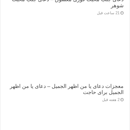
شوهر
21 ساعت قبل
معجزات دعای یا من اظهر الجمیل – دعای یا من اظهر
الجمیل برای حاجت
2 هفته قبل