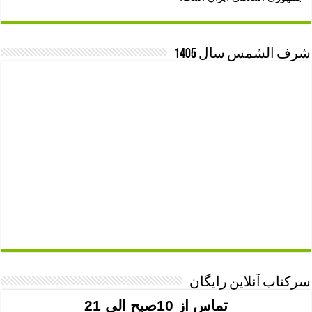
شرف الشمس سال 1405
سرکتاب آنلاین رایگان
تماس از 10صبح الی 21