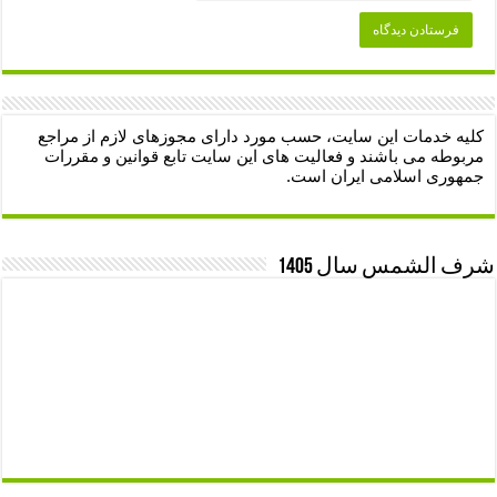
کلیه خدمات این سایت، حسب مورد دارای مجوزهای لازم از مراجع
مربوطه می باشند و فعالیت های این سایت تابع قوانین و مقررات
جمهوری اسلامی ایران است.
شرف الشمس سال 1405