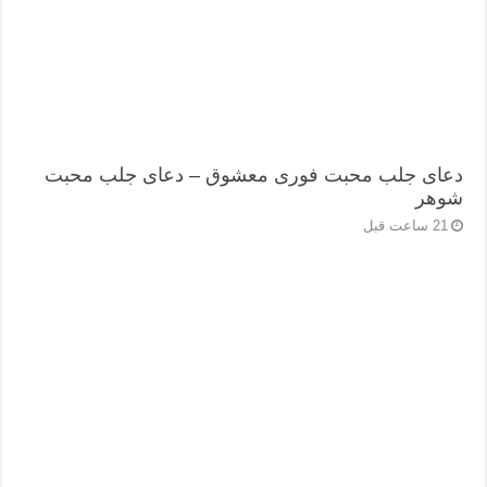
دعای جلب محبت فوری معشوق – دعای جلب محبت
شوهر
21 ساعت قبل