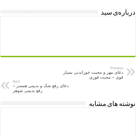
درباره‌ی سید
Previous
دعای مهر و محبت خوراندنی بسیار
قوی – محبت فوری
Next
دعای رفع شک و بدبینی همسر –
رفع بدبینی شوهر
نوشته های مشابه