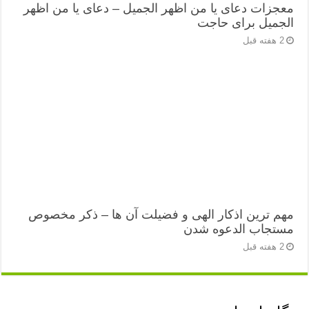
معجزات دعای یا من اظهر الجمیل – دعای یا من اظهر
الجمیل برای حاجت
2 هفته قبل
مهم ترین اذکار الهی و فضیلت آن ها – ذکر مخصوص
مستجاب الدعوه شدن
2 هفته قبل