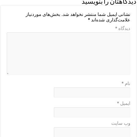
دیدگاهتان را بنویسید
نشانی ایمیل شما منتشر نخواهد شد.
بخش‌های موردنیاز
علامت‌گذاری شده‌اند
*
دیدگاه
*
نام
*
ایمیل
*
وب‌ سایت