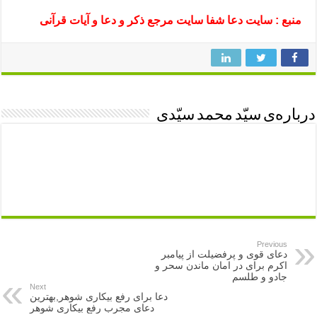
منبع : سایت دعا شفا سایت مرجع ذکر و دعا و آیات قرآنی
درباره‌ی سیّد محمد سیّدی
Previous
دعای قوی و پرفضیلت از پیامبر
اکرم برای در امان ماندن سحر و
جادو و طلسم
Next
دعا برای رفع بیکاری شوهر,بهترین
دعای مجرب رفع بیکاری شوهر