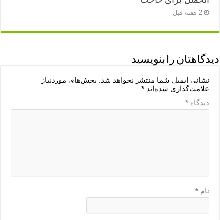
الجمیل برای حاجت
2 هفته قبل
دیدگاهتان را بنویسید
نشانی ایمیل شما منتشر نخواهد شد.
بخش‌های موردنیاز
علامت‌گذاری شده‌اند
*
دیدگاه
*
نام
*