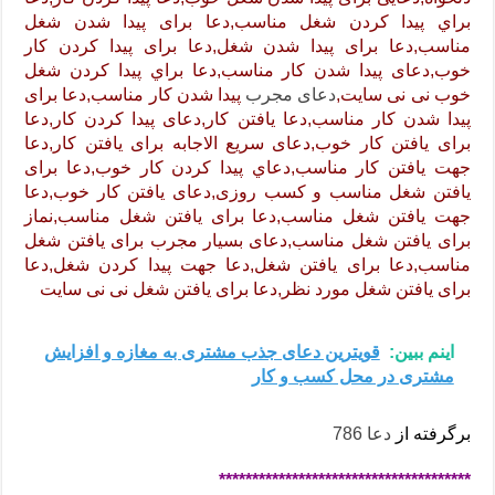
براي پيدا كردن شغل مناسب,دعا برای پیدا شدن شغل
مناسب,دعا برای پیدا شدن شغل,دعا برای پیدا کردن کار
خوب,دعای پیدا شدن کار مناسب,دعا براي پيدا كردن شغل
خوب نی نی سایت,
دعای مجرب
پیدا شدن کار مناسب,دعا برای
پیدا شدن کار مناسب,دعا یافتن کار,دعای پیدا کردن کار,دعا
برای یافتن کار خوب,دعای سریع الاجابه برای یافتن کار,دعا
جهت یافتن کار مناسب,دعاي پيدا كردن كار خوب,دعا برای
یافتن شغل مناسب و کسب روزی,دعای یافتن کار خوب,دعا
جهت یافتن شغل مناسب,دعا برای یافتن شغل مناسب,نماز
برای یافتن شغل مناسب,دعای بسیار مجرب برای یافتن شغل
مناسب,دعا برای یافتن شغل,دعا جهت پيدا كردن شغل,دعا
برای یافتن شغل مورد نظر,دعا برای یافتن شغل نی نی سایت
اینم ببین:
قویترین دعای جذب مشتری به مغازه و افزایش
مشتری در محل کسب و کار
برگرفته از
دعا 786
**************************************