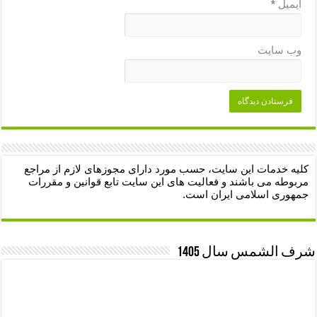
ایمیل
*
وب‌ سایت
کلیه خدمات این سایت، حسب مورد دارای مجوزهای لازم از مراجع
مربوطه می باشند و فعالیت های این سایت تابع قوانین و مقررات
جمهوری اسلامی ایران است.
شرف الشمس سال 1405