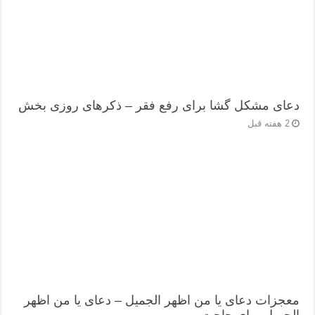
دعای مشکل گشا برای رفع فقر – ذکرهای روزی‌ بخش
2 هفته قبل
معجزات دعای یا من اظهر الجمیل – دعای یا من اظهر