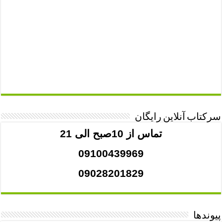
سرکتاب آنلاین رایگان
تماس از 10صبح الی 21
09100439969
09028201829
پیوندها