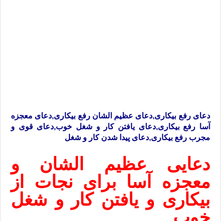
دعای رفع بیکاری,دعای عظیم الشان رفع بیکاری,دعای معجزه
آسا رفع بیکاری,دعای یافتن کار و شغل خوب,دعای قوی و
مجرب رفع بیکاری,دعای پیدا شدن کار و شغل
دعایی عظیم الشان و
معجزه آسا برای نجات از
بیکاری و یافتن کار و شغل
خوب