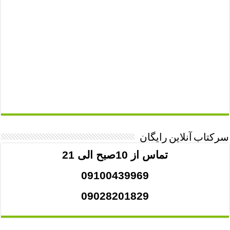
سرکتاب آنلاین رایگان
تماس از 10صبح الی 21
09100439969
09028201829