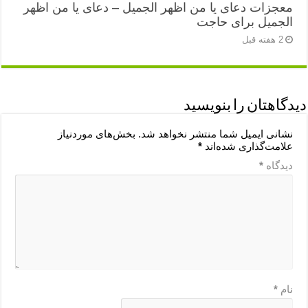
معجزات دعای یا من اظهر الجمیل – دعای یا من اظهر
الجمیل برای حاجت
2 هفته قبل
دیدگاهتان را بنویسید
نشانی ایمیل شما منتشر نخواهد شد.
بخش‌های موردنیاز
علامت‌گذاری شده‌اند
*
دیدگاه
*
نام
*