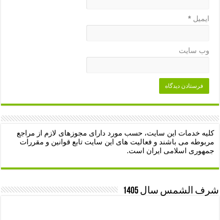
ایمیل
*
وب‌ سایت
کلیه خدمات این سایت، حسب مورد دارای مجوزهای لازم از مراجع
مربوطه می باشند و فعالیت های این سایت تابع قوانین و مقررات
جمهوری اسلامی ایران است.
شرف الشمس سال 1405