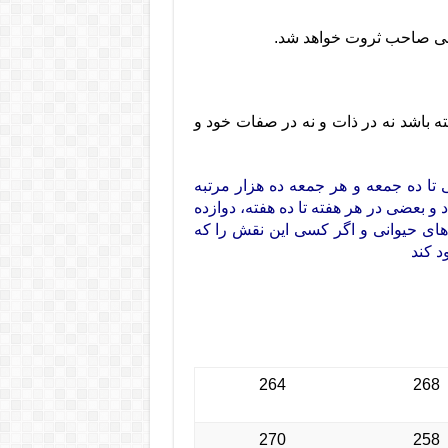
ه باشد نه در ذات و نه در صفات خود و
 ده جمعه و هر جمعه ده هزار مرتبه
و بعضی در هر هفته تا ده هفته، دوازده
 های حیوانی و اگر کسی این نقش را که
د کند
264
268
270
258