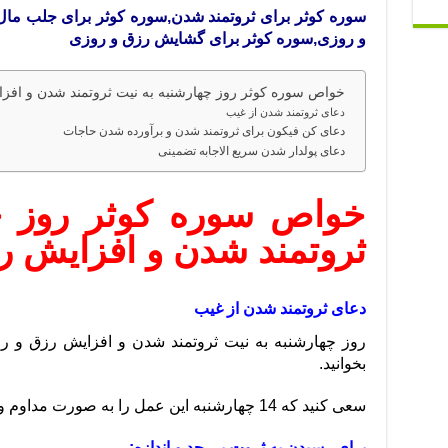
سوره کوثر برای ثروتمند شدن,سوره کوثر برای جلب مال
و روزی,سوره کوثر برای گشایش رزق و روزی
خواص سوره کوثر روز چهارشنبه به نیت ثروتمند شدن و افز
دعای ثروتمند شدن از غیب
دعای کن فیکون برای ثروتمند شدن و برآورده شدن حاجات
دعای پولدار شدن سریع الاجابه تضمینی
خواص سوره کوثر روز چه
ثروتمند شدن و افزایش ر
دعای ثروتمند شدن از غیب
بخوانید.
سعی کنید که 14 چهارشنبه این عمل را به صورت مداوم و پشت سرهم انجام دهید.
برای رسیدن به ثروت بی حد و اندازه: