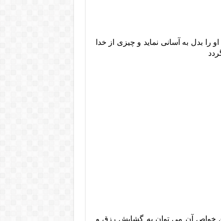
او را بدل به آسانی نماید و چیزی از خدا
ردد
ن خواص آن می توان به گشایش رزق و