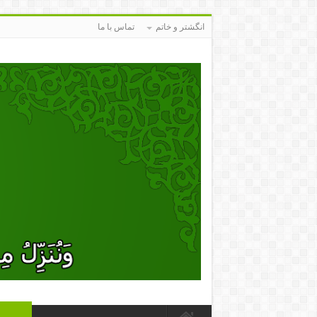
انگشتر و خاتم
تماس با ما