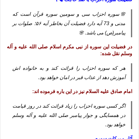
🌸سوره احزاب سی و سومین سوره قرآن است که
مدنی و 73 آیه دارد فضیلت آن بخاطر آیه ۵۶؛
صلوات بر
پیامبر(ص) می باشد. 🌸
در فضیلت این سوره از نبی مکرم اسلام صلی الله علیه و آله
وسلم نقل شده:
هر که سوره احزاب را قرائت کند و به خانواده اش
آموزش دهد از عذاب قبر در امان خواهد بود.
امام صادق علیه السلام نیز در این باره فرموده اند:
اگر کسی سوره احزاب را زیاد قرائت کند در روز قیامت
در همسایگی و جوار پیامبر صلی الله علیه و آله وسلم
خواهد بود.
آثار و برکات سوره