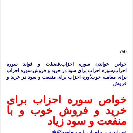
750
خواص خواندن سوره احزاب,فضیلت و فواید سوره
احزاب,سوره احزاب برای سود در خرید و فروش,سوره احزاب
برای معامله خوب,ُوره احزاب برای منفعت و سود در خرید و
فروش
خواص سوره احزاب برای
خرید و فروش خوب و با
منفعت و سود زیاد
فضیلت سوره احزاب با صد حاجت🍃🌹