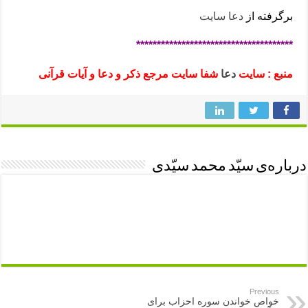
برگرفته از
دعا سایت
**************************************
منبع : سایت
دعا
شفا سایت مرجع ذکر و دعا و آیات قرآنی
درباره‌ی سیّد محمد سیّدی
Previous
خواص خواندن سوره احزاب برای