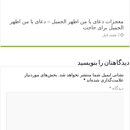
معجزات دعای یا من اظهر الجمیل – دعای یا من اظهر
الجمیل برای حاجت
2 هفته قبل
دیدگاهتان را بنویسید
نشانی ایمیل شما منتشر نخواهد شد.
بخش‌های موردنیاز
علامت‌گذاری شده‌اند
*
دیدگاه
*