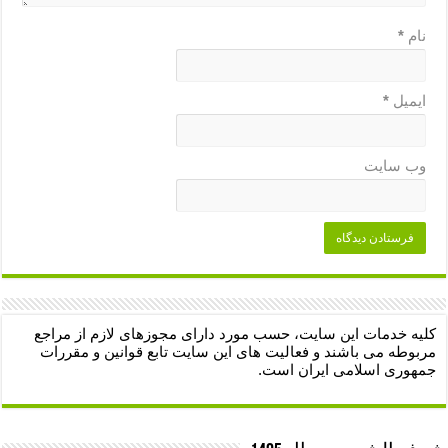
نام
*
ایمیل
*
وب‌ سایت
کلیه خدمات این سایت، حسب مورد دارای مجوزهای لازم از مراجع
مربوطه می باشند و فعالیت های این سایت تابع قوانین و مقررات
جمهوری اسلامی ایران است.