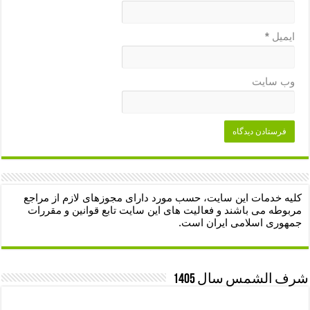
ایمیل
*
وب‌ سایت
کلیه خدمات این سایت، حسب مورد دارای مجوزهای لازم از مراجع
مربوطه می باشند و فعالیت های این سایت تابع قوانین و مقررات
جمهوری اسلامی ایران است.
شرف الشمس سال 1405