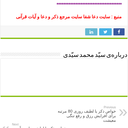
**************************************
منبع : سایت دعا شفا سایت مرجع ذکر و دعا و آیات قرآنی
درباره‌ی سیّد محمد سیّدی
Previous
خواص ذکر یا لطیف روزی 80 مرتبه
برای افزایش رزق و رفع تنگی
معیشت
Next