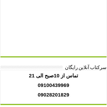
سرکتاب آنلاین رایگان
تماس از 10صبح الی 21
09100439969
09028201829