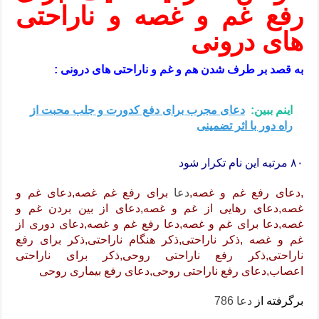
رفع غم و غصه و ناراحتی
های درونی
به قصد بر طرف شدن هم و غم و ناراحتی های درونی :
اینم ببین:
دعای مجرب برای دفع کدورت و جلب محبت از
راه دور با اثر تضمینی
۸۰ مرتبه این نام تکرار شود
,دعای رفع غم و غصه,
دعا
برای رفع غم غصه,دعای غم و
غصه,دعای رهایی از غم و غصه,دعای از بین بردن غم و
غصه,دعا برای غم و غصه,دعا رفع غم و غصه,دعای دوری از
غم و غصه ,ذکر ناراحتی,ذکر هنگام ناراحتی,ذکر برای رفع
ناراحتی,ذکر رفع ناراحتی روحی,ذکر برای ناراحتی
اعصاب,دعای رفع ناراحتی روحی,دعای رفع بیماری روحی
برگرفته از
دعا 786