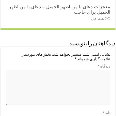
معجزات دعای یا من اظهر الجمیل – دعای یا من اظهر
الجمیل برای حاجت
2 هفته قبل
دیدگاهتان را بنویسید
نشانی ایمیل شما منتشر نخواهد شد.
بخش‌های موردنیاز
علامت‌گذاری شده‌اند
*
دیدگاه
*
نام
*