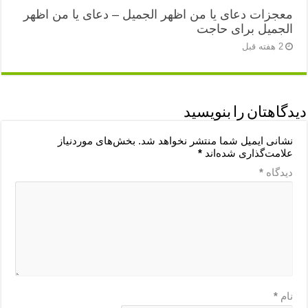
معجزات دعای یا من اظهر الجمیل – دعای یا من اظهر
الجمیل برای حاجت
2 هفته قبل
دیدگاهتان را بنویسید
نشانی ایمیل شما منتشر نخواهد شد.
بخش‌های موردنیاز
علامت‌گذاری شده‌اند
*
دیدگاه
*
نام
*