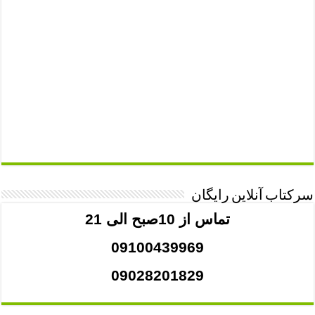
سرکتاب آنلاین رایگان
تماس از 10صبح الی 21
09100439969
09028201829