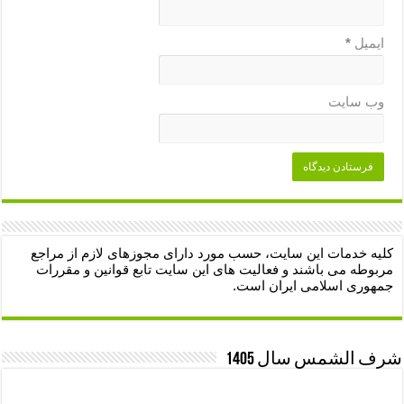
ایمیل
*
وب‌ سایت
کلیه خدمات این سایت، حسب مورد دارای مجوزهای لازم از مراجع
مربوطه می باشند و فعالیت های این سایت تابع قوانین و مقررات
جمهوری اسلامی ایران است.
شرف الشمس سال 1405