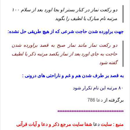
دو رکعت نماز در کنار بستر او بجا اورد بعد از سلام ۱۰۰
مرتبه نام مبارک یا لطیف را بگوید
جهت براورده شدن حاجت شرعی که از هیچ طریقی حل نشده:
دو رکعت نماز مانند نماز صبح به قصد براورده شدن
حاجت به جای اورد بعد از نماز یکصد مرتبه ذکر یا لطیف
گفته شود
به قصد بر طرف شدن هم و غم و ناراحتی های درونی :
۸۰ مرتبه این نام تکرار شود
برگرفته از
دعا 786
**************************************
منبع : سایت
دعا
شفا سایت مرجع ذکر و دعا و آیات قرآنی