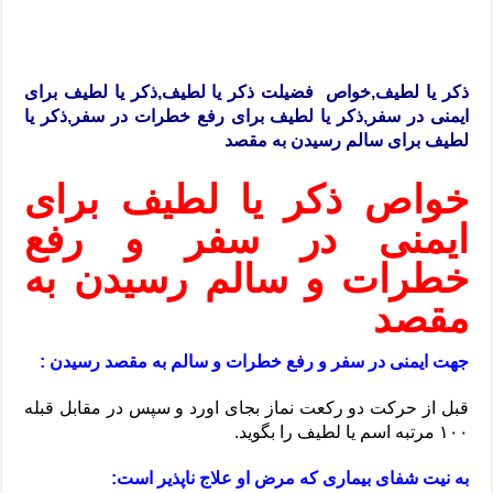
ذکر یا لطیف,خواص فضیلت ذکر یا لطیف,ذکر یا لطیف برای
ایمنی در سفر,ذکر یا لطیف برای رفع خطرات در سفر,ذکر یا
لطیف برای سالم رسیدن به مقصد
خواص ذکر یا لطیف برای
ایمنی در سفر و رفع
خطرات و سالم رسیدن به
مقصد
جهت ایمنی در سفر و رفع خطرات و سالم به مقصد رسیدن :
قبل از حرکت دو رکعت نماز بجای اورد و سپس در مقابل قبله
۱۰۰ مرتبه اسم یا لطیف را بگوید.
به نیت شفای بیماری که مرض او علاج ناپذیر است: