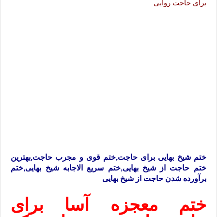
برای حاجت روایی
ختم شیخ بهایی برای حاجت,ختم قوی و مجرب حاجت,بهترین
ختم حاجت از شیخ بهایی,ختم سریع الاجابه شیخ بهایی,ختم
برآورده شدن حاجت از شیخ بهایی
ختم معجزه آسا برای