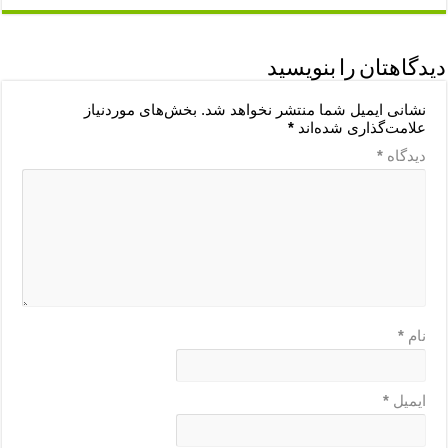
دیدگاهتان را بنویسید
نشانی ایمیل شما منتشر نخواهد شد.
بخش‌های موردنیاز
علامت‌گذاری شده‌اند
*
دیدگاه
*
نام
*
ایمیل
*