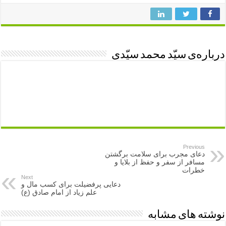
درباره‌ی سیّد محمد سیّدی
Previous
دعای مجرب برای سلامت برگشتن
مسافر از سفر و حفظ از بلایا و
خطرات
Next
دعایی پرفضیلت برای کسب مال و
علم زیاد از امام صادق (ع)
نوشته های مشابه