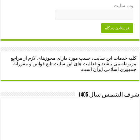
وب‌ سایت
کلیه خدمات این سایت، حسب مورد دارای مجوزهای لازم از مراجع
مربوطه می باشند و فعالیت های این سایت تابع قوانین و مقررات
جمهوری اسلامی ایران است.
شرف الشمس سال 1405