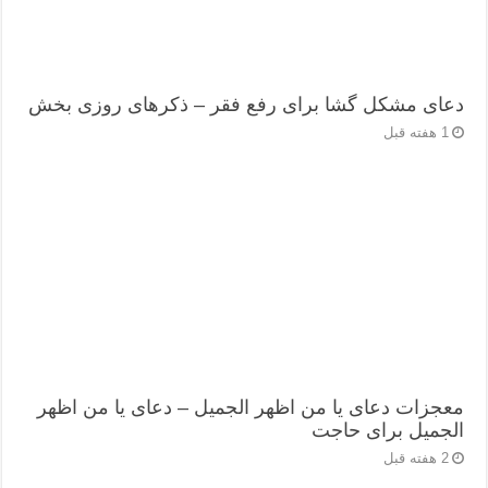
دعای مشکل گشا برای رفع فقر – ذکرهای روزی‌ بخش
1 هفته قبل
معجزات دعای یا من اظهر الجمیل – دعای یا من اظهر
الجمیل برای حاجت
2 هفته قبل