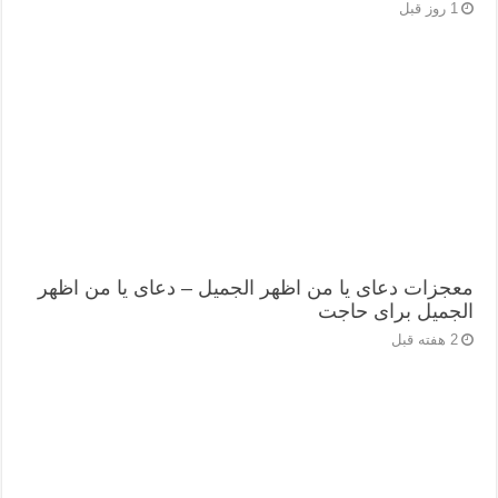
1 روز قبل
معجزات دعای یا من اظهر الجمیل – دعای یا من اظهر
الجمیل برای حاجت
2 هفته قبل