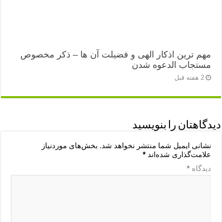
مهم ترین اذکار الهی و فضیلت آن ها – ذکر مخصوص
مستجاب الدعوه شدن
2 هفته قبل
دیدگاهتان را بنویسید
نشانی ایمیل شما منتشر نخواهد شد.
بخش‌های موردنیاز
علامت‌گذاری شده‌اند
*
دیدگاه
*