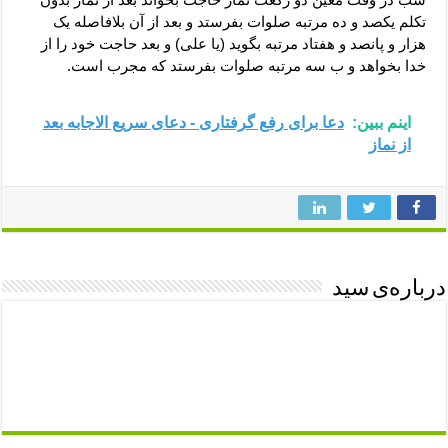
تکلم یکصد و ده مرتبه صلوات بفرستد و بعد از آن بلافاصله یک
هزار و پانصد و هفتاد مرتبه بگوید (یا علی) و بعد حاجت خود را از
خدا بخواهد و ب سه مرتبه صلوات بفرستد که مجرب است.
اینم ببین:
دعا برای رفع گرفتاری - دعای سریع الاجابه بعد
از نماز
درباره‌ی سید