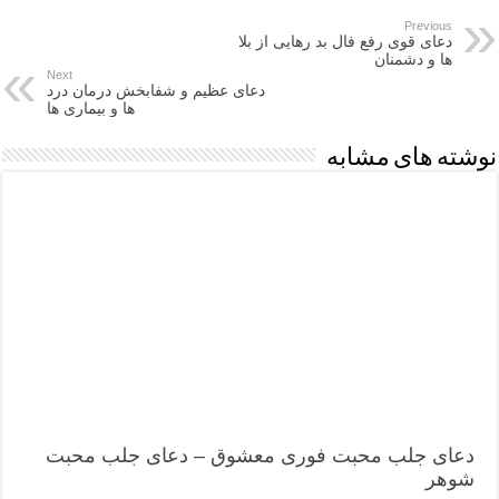
Previous
دعای قوی رفع فال بد رهایی از بلا
ها و دشمنان
Next
دعای عظیم و شفابخش درمان درد
ها و بیماری ها
نوشته های مشابه
دعای جلب محبت فوری معشوق – دعای جلب محبت
شوهر