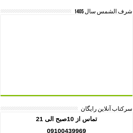
شرف الشمس سال 1405
سرکتاب آنلاین رایگان
تماس از 10صبح الی 21
09100439969