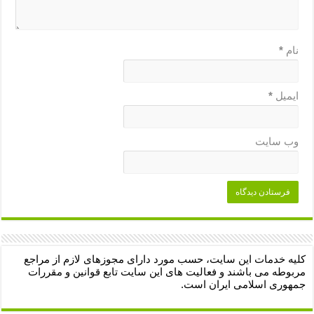
نام
*
ایمیل
*
وب‌ سایت
کلیه خدمات این سایت، حسب مورد دارای مجوزهای لازم از مراجع
مربوطه می باشند و فعالیت های این سایت تابع قوانین و مقررات
جمهوری اسلامی ایران است.