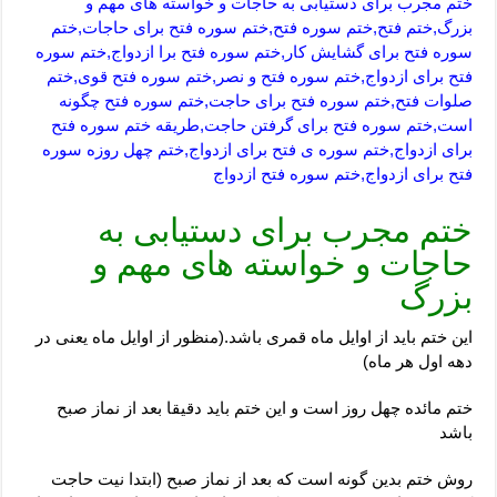
ختم مجرب برای دستیابی به حاجات و خواسته های مهم و
بزرگ,ختم فتح,ختم سوره فتح,ختم سوره فتح برای حاجات,ختم
سوره فتح برای گشایش کار,ختم سوره فتح برا ازدواج,ختم سوره
فتح برای ازدواج,ختم سوره فتح و نصر,ختم سوره فتح قوی,ختم
صلوات فتح,ختم سوره فتح برای حاجت,ختم سوره فتح چگونه
است,ختم سوره فتح برای گرفتن حاجت,طریقه ختم سوره فتح
برای ازدواج,ختم سوره ی فتح برای ازدواج,ختم چهل روزه سوره
فتح برای ازدواج,ختم سوره فتح ازدواج
ختم مجرب برای دستیابی به
حاجات و خواسته های مهم و
بزرگ
این ختم باید از اوایل ماه قمری باشد.(منظور از اوایل ماه یعنی در
دهه اول هر ماه)
ختم مائده چهل روز است و این ختم باید دقیقا بعد از نماز صبح
باشد
روش ختم بدین گونه است که بعد از نماز صبح (ابتدا نیت حاجت