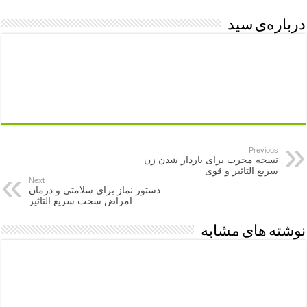
درباره‌ی سید
Previous
نسخه مجرب برای باردار شدن زن
سریع التاثیر و قوی
Next
دستور نماز برای سلامتی و درمان
امراض سخت سریع التاثیر
نوشته های مشابه