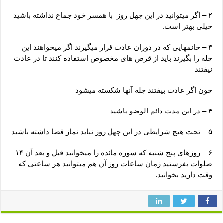
۲ – اگر میتوانید در این چهل روز با همسر خود جماع نداشته باشید
خیلی بهتر است.
۳ – خانمهایی که در دوران عادت قرار میگیرند اگر میخواهند این
چله را بگیرند باید از قرص های مخصوص استفاده کنند تا در عادت
نیفتند
چون اگر عادت بیفتند چله آنها شکسته میشود
۴ – در این مدت دائم الوضو باشید
۵ – تحت هیچ شرایطی در این چهل روز نباید نماز قضا داشته باشید
۶ – روزهای پنج شنبه که سوره مائده را میخوانید قبل و بعد آن ۱۴
صلوات بفرستید زمان ساعات روز آن هم میتوانید هر ساعتی که
وقت دارید بخوانید.