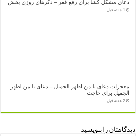
دعای مشکل گشا برای رفع فقر – ذکرهای روزی‌ بخش
1 هفته قبل
معجزات دعای یا من اظهر الجمیل – دعای یا من اظهر
الجمیل برای حاجت
2 هفته قبل
دیدگاهتان را بنویسید