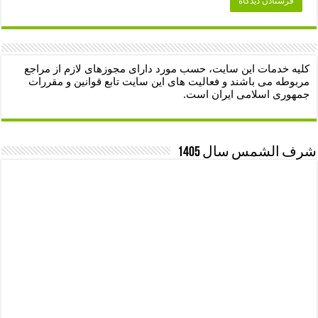
کلیه خدمات این سایت، حسب مورد دارای مجوزهای لازم از مراجع
مربوطه می باشند و فعالیت های این سایت تابع قوانین و مقررات
جمهوری اسلامی ایران است.
شرف الشمس سال 1405