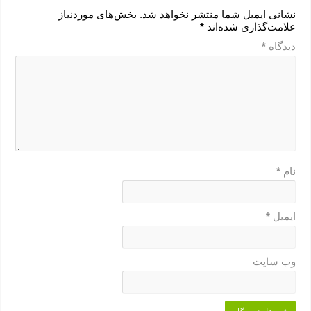
نشانی ایمیل شما منتشر نخواهد شد.
بخش‌های موردنیاز
علامت‌گذاری شده‌اند
*
دیدگاه
*
نام
*
ایمیل
*
وب‌ سایت