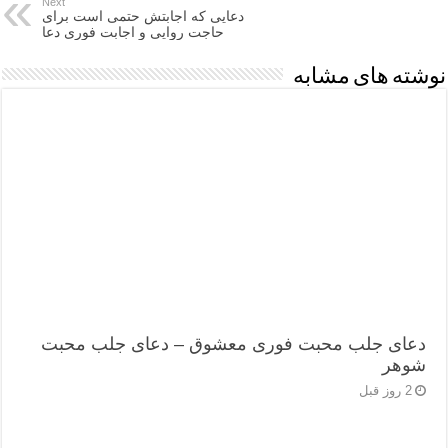
Next
دعایی که اجابتش حتمی است برای
حاجت روایی و اجابت فوری دعا
نوشته های مشابه
دعای جلب محبت فوری معشوق – دعای جلب محبت
شوهر
2 روز قبل