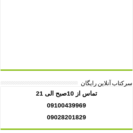
سرکتاب آنلاین رایگان
تماس از 10صبح الی 21
09100439969
09028201829