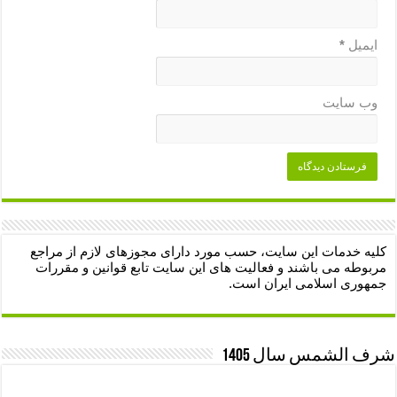
ایمیل
*
وب‌ سایت
کلیه خدمات این سایت، حسب مورد دارای مجوزهای لازم از مراجع
مربوطه می باشند و فعالیت های این سایت تابع قوانین و مقررات
جمهوری اسلامی ایران است.
شرف الشمس سال 1405