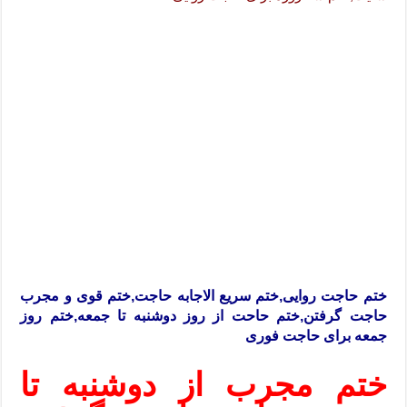
ختم حاجت روایی,ختم سریع الاجابه حاجت,ختم قوی و مجرب
حاجت گرفتن,ختم حاحت از روز دوشنبه تا جمعه,ختم روز
جمعه برای حاجت فوری
ختم مجرب از دوشنبه تا