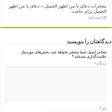
معجزات دعای یا من اظهر الجمیل – دعای یا من اظهر
الجمیل برای حاجت
2 هفته قبل
دیدگاهتان را بنویسید
نشانی ایمیل شما منتشر نخواهد شد.
بخش‌های موردنیاز
علامت‌گذاری شده‌اند
*
دیدگاه
*
نام
*