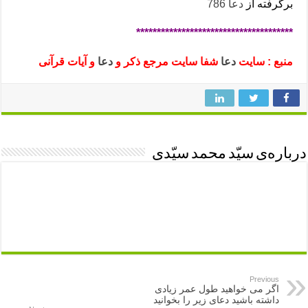
برگرفته از
دعا 786
**************************************
منبع : سایت
دعا
شفا سایت مرجع ذکر و
دعا
و آیات قرآنی
درباره‌ی سیّد محمد سیّدی
Previous
اگر می خواهید طول عمر زیادی
داشته باشید دعای زیر را بخوانید