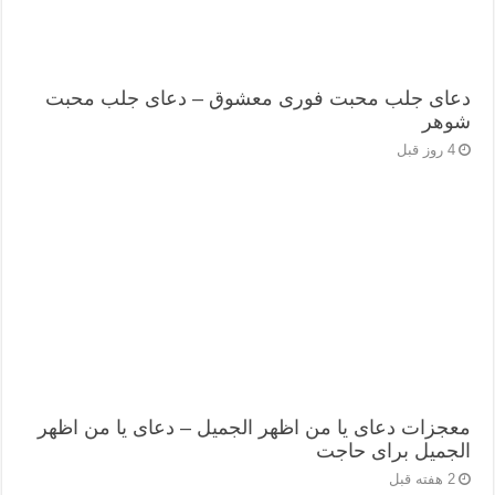
دعای جلب محبت فوری معشوق – دعای جلب محبت
شوهر
4 روز قبل
معجزات دعای یا من اظهر الجمیل – دعای یا من اظهر
الجمیل برای حاجت
2 هفته قبل