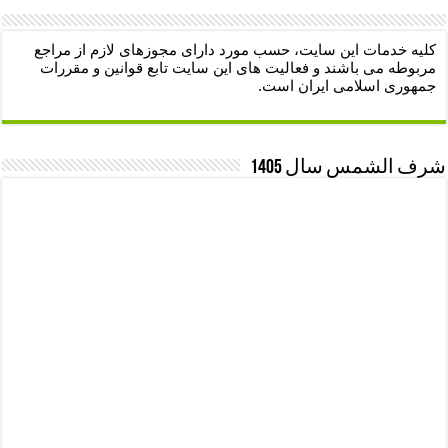
کلیه خدمات این سایت، حسب مورد دارای مجوزهای لازم از مراجع
مربوطه می باشند و فعالیت های این سایت تابع قوانین و مقررات
جمهوری اسلامی ایران است.
شرف الشمس سال 1405