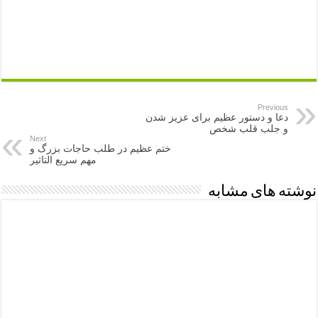
Previous
دعا و دستور عظیم برای عزیز شدن
و جلب قلب شخص
Next
ختم عظیم در طلب حاجات بزرگ و
مهم سریع التاثیر
نوشته های مشابه