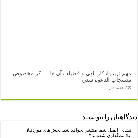
مهم ترین اذکار الهی و فضیلت آن ها – ذکر مخصوص
مستجاب الدعوه شدن
2 هفته قبل
دیدگاهتان را بنویسید
نشانی ایمیل شما منتشر نخواهد شد.
بخش‌های موردنیاز
علامت‌گذاری شده‌اند
*