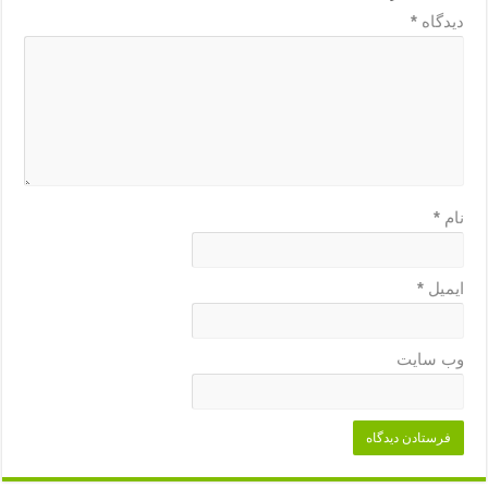
دیدگاه
*
نام
*
ایمیل
*
وب‌ سایت