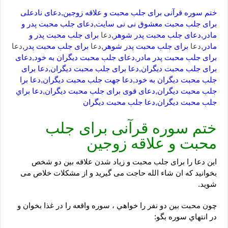
ختم سوره قرآنی برای جلب محبت و علاقه زوجین,دعای نادعلی
برای جلب محبت معشوق نی نی سایت,دعای جلب محبت پدر و
مادر,دعای جلب محبت پدر شوهر,
دعا
برای جلب محبت پدر و
مادر,
دعا
برای جلب محبت پدر شوهر,
دعا
برای جلب محبت پدر,
دعا
برای جلب محبت پدر مادر,دعای جلب محبت دیگران به خود,دعای
برای جلب محبت دیگران,دعا برای جلب محبت دیگران,دعا برای
جلب محبت دیگران به خود,دعا جهت جلب محبت دیگران,دعا برا
جلب محبت دیگران,دعای قوی برای جلب محبت دیگران,دعا براي
جلب محبت ديگران,دعا جلب محبت دیگران
ختم سوره قرآنی برای جلب
محبت و علاقه زوجین
این دعا را برای جلب محبت و زیاد شدن علاقه بین دو شخص
بخوانید که ان شاء الله حاجت می گیرید و از مشکلات خلاص می
شوید.
چون محبت بين دو نفر را خواهي ، سوره واقعه را در غذا بخوان و
در انتهاي سوره بگو: