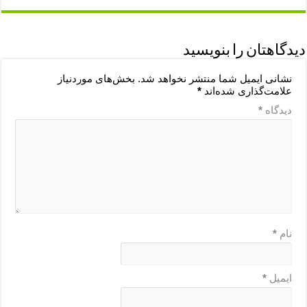
دیدگاهتان را بنویسید
نشانی ایمیل شما منتشر نخواهد شد.
بخش‌های موردنیاز
علامت‌گذاری شده‌اند
*
دیدگاه
*
نام
*
ایمیل
*