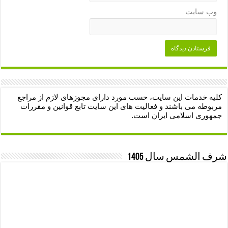
وب‌ سایت
کلیه خدمات این سایت، حسب مورد دارای مجوزهای لازم از مراجع
مربوطه می باشند و فعالیت های این سایت تابع قوانین و مقررات
جمهوری اسلامی ایران است.
شرف الشمس سال 1405