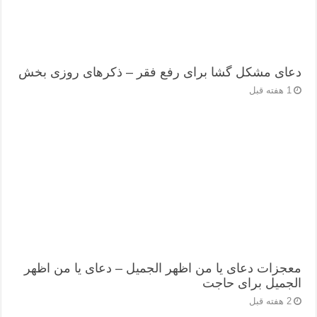
دعای مشکل گشا برای رفع فقر – ذکرهای روزی‌ بخش
1 هفته قبل
معجزات دعای یا من اظهر الجمیل – دعای یا من اظهر
الجمیل برای حاجت
2 هفته قبل