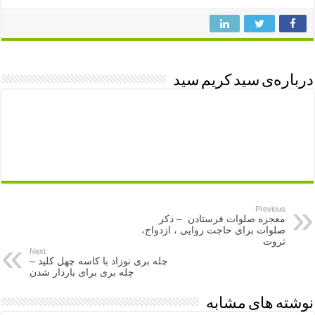
درباره‌ی سید کریم سید
Previous
معجزه صلوات فرستادن – ذکر
صلوات برای حاجت روایی ، ازدواج،
ثروت
Next
چله بری نوزاد با کاسه چهل کلید –
چله بری برای باردار شدن
نوشته های مشابه