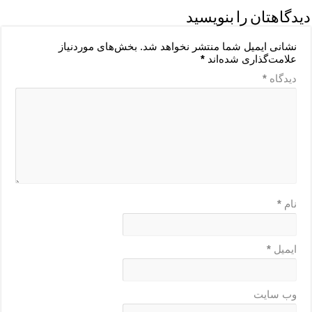
دیدگاهتان را بنویسید
نشانی ایمیل شما منتشر نخواهد شد.
بخش‌های موردنیاز
علامت‌گذاری شده‌اند
*
دیدگاه
*
نام
*
ایمیل
*
وب‌ سایت