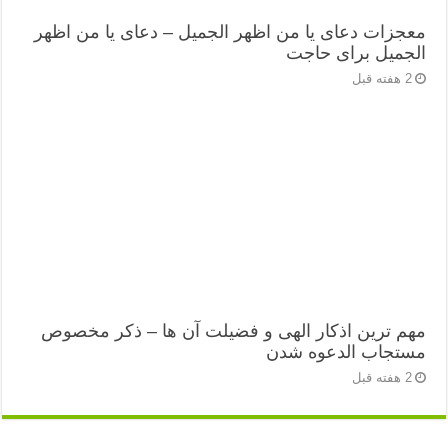
معجزات دعای یا من اظهر الجمیل – دعای یا من اظهر
الجمیل برای حاجت
2 هفته قبل
مهم ترین اذکار الهی و فضیلت آن ها – ذکر مخصوص
مستجاب الدعوه شدن
2 هفته قبل