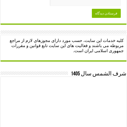
کلیه خدمات این سایت، حسب مورد دارای مجوزهای لازم از مراجع
مربوطه می باشند و فعالیت های این سایت تابع قوانین و مقررات
جمهوری اسلامی ایران است.
شرف الشمس سال 1405