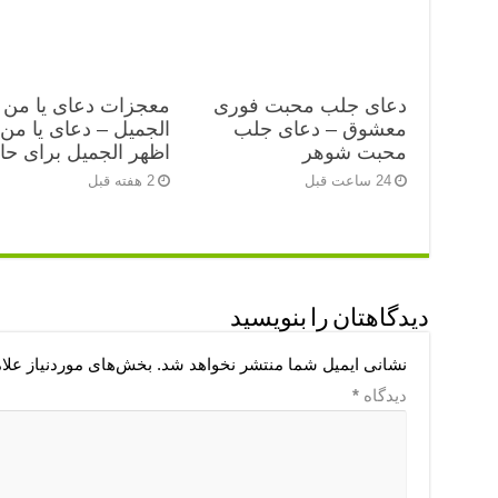
دعای جلب محبت فوری
معجزات دعای یا من 
معشوق – دعای جلب
الجمیل – دعای یا من
محبت شوهر
اظهر الجمیل برای ح
24 ساعت قبل
2 هفته قبل
دیدگاهتان را بنویسید
نشانی ایمیل شما منتشر نخواهد شد.
بخش‌های موردنیاز علا
دیدگاه
*