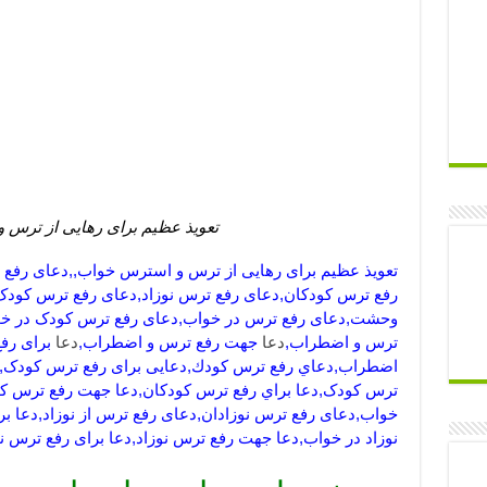
تعویذ عظیم برای رهایی از ترس
تعویذ عظیم برای رهایی از ترس و استرس خواب,,دعای رف
رفع ترس کودکان,دعای رفع ترس نوزاد,دعای رفع ترس کودک
وحشت,دعای رفع ترس در خواب,دعای رفع ترس کودک در خو
ترس و اضطراب,
دعا
جهت رفع ترس و اضطراب,
دعا
برای رف
اضطراب,دعاي رفع ترس كودك,دعایی برای رفع ترس کودک,د
ترس کودک,دعا براي رفع ترس كودكان,دعا جهت رفع ترس کو
خواب,دعای رفع ترس نوزادان,دعای رفع ترس از نوزاد,دعا بر
نوزاد در خواب,دعا جهت رفع ترس نوزاد,دعا برای رفع ترس نو