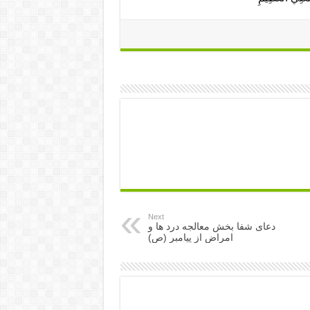
Next
دعای شفا بخش معالجه درد ها و
امراض از پیامبر (ص)