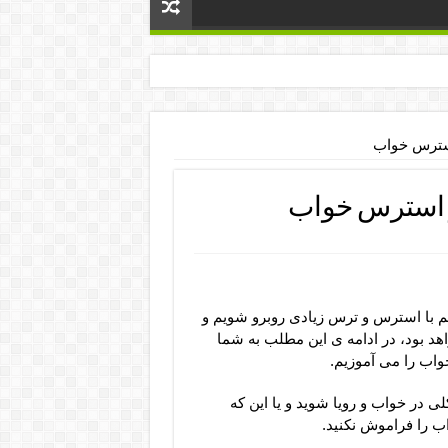
استرس خواب
و استرس خواب
م با استرس و ترس زیادی روبرو شویم و
هد بود، در ادامه ی این مطلب به شما
واب را می آموزیم.
در خواب و رویا شوید و یا این که
ب را فراموش نکنید.