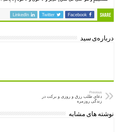
LinkedIn
Twitter
Facebook
Share
درباره‌ی سید
Previous
دعای طلب رزق و روزی و برکت در
زندگی روزمره
نوشته های مشابه