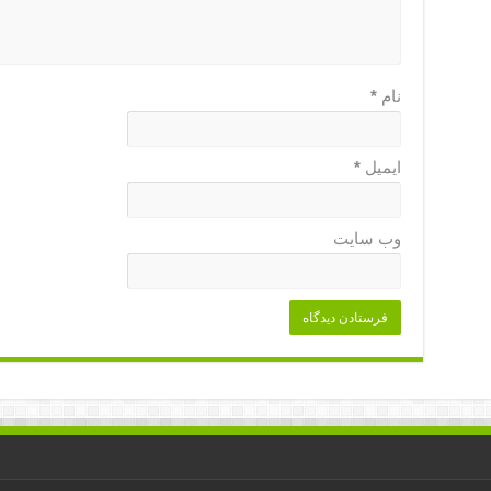
نام
*
ایمیل
*
وب‌ سایت