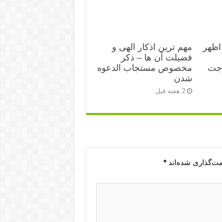
اظهر
مهم ترین اذکار الهی و
فضیلت آن ها – ذکر
اجت
مخصوص مستجاب الدعوه
شدن
2 هفته قبل
مت‌گذاری شده‌اند
*