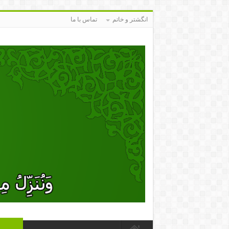
انگشتر و خاتم
تماس با ما