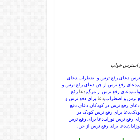
 و استرس خواب
ع ترس,دعای رفع ترس و اضطراب,دعای
,دعای رفع ترس از جن,دعای رفع ترس و
اب,دعای رفع ترس از مرگ,
دعا
رفع
ع ترس و اضطراب,
دعا
برای دفع ترس و
عای رفع ترس در کودکان,دعای دفع
دک,دعا برای رفع ترس کودک در
ای رفع ترس نوزاد,دعا برای رفع ترس
زادان,دعا برای رفع ترس از جن,