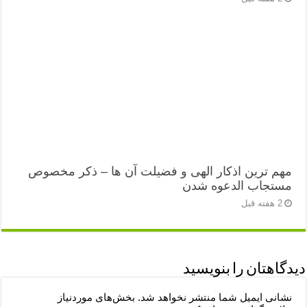
مهم ترین اذکار الهی و فضیلت آن ها – ذکر مخصوص
مستجاب الدعوه شدن
2 هفته قبل
دیدگاهتان را بنویسید
نشانی ایمیل شما منتشر نخواهد شد.
بخش‌های موردنیاز