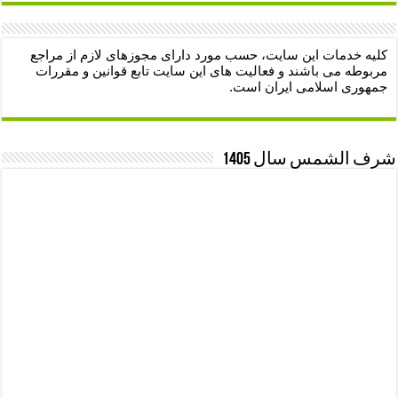
کلیه خدمات این سایت، حسب مورد دارای مجوزهای لازم از مراجع
مربوطه می باشند و فعالیت های این سایت تابع قوانین و مقررات
جمهوری اسلامی ایران است.
شرف الشمس سال 1405