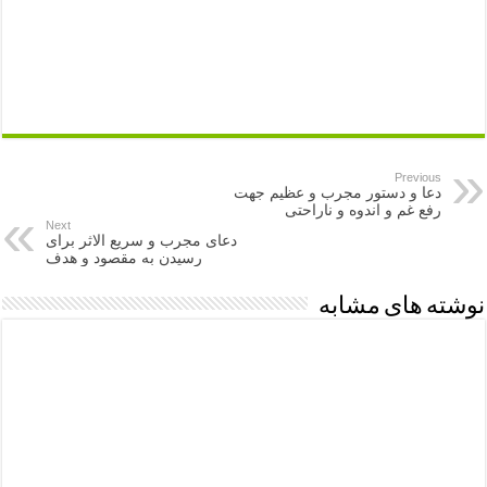
Previous
دعا و دستور مجرب و عظیم جهت
رفع غم و اندوه و ناراحتی
Next
دعای مجرب و سریع الاثر برای
رسیدن به مقصود و هدف
نوشته های مشابه