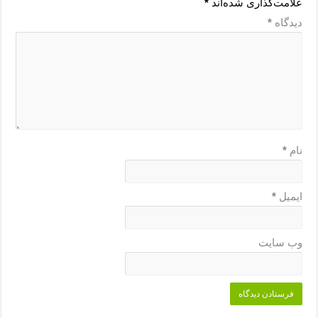
علامت‌گذاری شده‌اند
*
دیدگاه
*
نام
*
ایمیل
*
وب‌ سایت