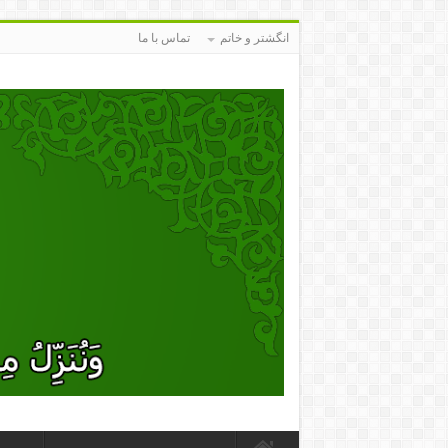
انگشتر و خاتم
تماس با ما