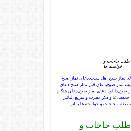
ت طلب حاجات و
خواسته ها
ای نماز صبح اهل سنت,دعای نماز صبح
یب نماز صبح,دعای قبل نماز صبح,دعای
 صبح,دانلود دعای نماز صبح,دعای هنگام
 جمعه,
دعا
و ذکر مجرب و سریع التاثیر
طلب حاجات و خواسته ها با اثر
 طلب حاجات و