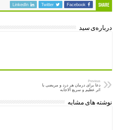
LinkedIn
Twitter
Facebook
Share
درباره‌ی سید
Previous
دعا برای درمان هر درد و مریضی با
اثر عظیم و سریع الاجابه
نوشته های مشابه