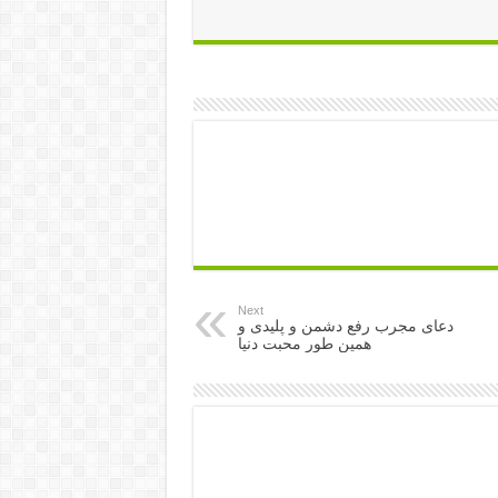
Next
دعای مجرب رفع دشمن و پلیدی و
همین طور محبت دنیا