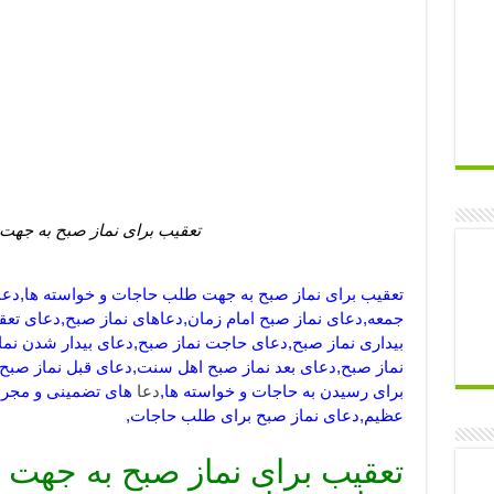
تعقیب برای نماز صبح به جه
تعقیب برای نماز صبح به جهت طلب حاجات و خواسته ها,دع
جمعه,دعای نماز صبح امام زمان,دعاهای نماز صبح,دعای تعق
بیداری نماز صبح,دعای حاجت نماز صبح,دعای بیدار شدن نماز
نماز صبح,دعای بعد نماز صبح اهل سنت,دعای قبل نماز صبح
برای رسیدن به حاجات و خواسته ها,
دعا
های تضمینی و مجرب 
عظیم,دعای نماز صبح برای طلب حاجات,
تعقیب برای نماز صبح به جهت