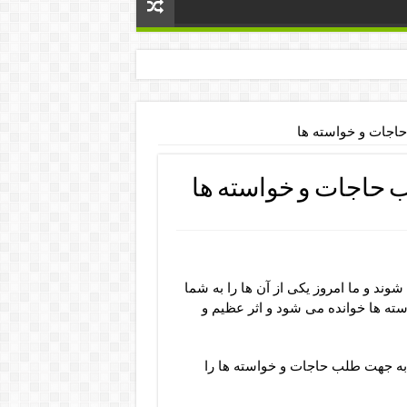
اجات و خواسته ها
 حاجات و خواسته ها
وند و ما امروز یکی از آن ها را به شما
ته ها خوانده می شود و اثر عظیم و
 به جهت طلب حاجات و خواسته ها را