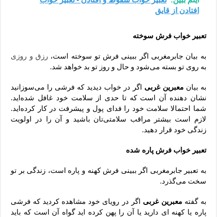
افتادن از قایق
تعبیر خواب فرش سوخته
به بیان جابرمغربی اگر ببینی فرش‌ تو سوخته است،
رزق و روزی
به روی تو بسته می‌شود و حال و روز تو بد خواهد شد.
به بیان
معبرین غربی
اگر در خواب دیدید که فرشی را می‌سوزانید
نشان دهنده آن است که تا حدی از سلامت خود غافل شده‌اید.
شما احتمالا سلامت خود را فدای پول و پیشرفت در کار کرده‌اید.
لازم است بیشتر مراقب سلامتی‌تان باشید و آن را در اولویت
زندگی خود قرار دهید.
تعبیر خواب فرش پاره شده
به تعبیر جابرمغربی اگر ببینی فرش کهنه و پاره است، زندگی بر تو
سخت می‌گذرد.
به گفته
معبرین غربی
اگر در رویای خود مشاهده کردید که فرشی
پاره یا کهنه ای دارید یا آن را پهن کرده اید گواه آن است که باید