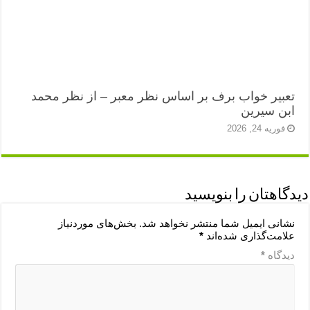
تعبیر خواب برف بر اساس نظر معبر – از نظر محمد
ابن سیرین
فوریه 24, 2026
دیدگاهتان را بنویسید
نشانی ایمیل شما منتشر نخواهد شد.
بخش‌های موردنیاز
علامت‌گذاری شده‌اند
*
دیدگاه
*