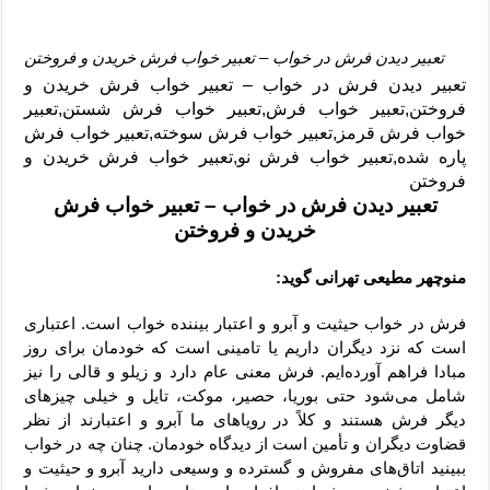
تعبیر دیدن فرش در خواب – تعبیر خواب فرش خریدن و فروختن
تعبیر دیدن فرش در خواب – تعبیر خواب فرش خریدن و
فروختن,تعبیر خواب فرش,
تعبیر خواب فرش شستن,
تعبیر
خواب فرش قرمز,
تعبیر خواب فرش سوخته,
تعبیر خواب فرش
پاره شده,
تعبیر خواب فرش نو,
تعبیر خواب فرش خریدن و
فروختن
تعبیر دیدن فرش در خواب – تعبیر خواب فرش
خریدن و فروختن
منوچهر مطیعی تهرانی گوید:
فرش در خواب حیثیت و آبرو و اعتبار بیننده خواب است. اعتباری
است که نزد دیگران داریم یا تامینی است که خودمان برای روز
مبادا فراهم آورده‌ایم. فرش معنی عام دارد و زیلو و قالی را نیز
شامل می‌شود حتی بوریا، حصیر، موکت، تایل و خیلی چیزهای
دیگر فرش هستند و کلاً در رویاهای ما آبرو و اعتبارند از نظر
قضاوت دیگران و تأمین است از دیدگاه خودمان. چنان چه در خواب
ببینید اتاق‌های مفروش و گسترده و وسیعی دارید آبرو و حیثیت و