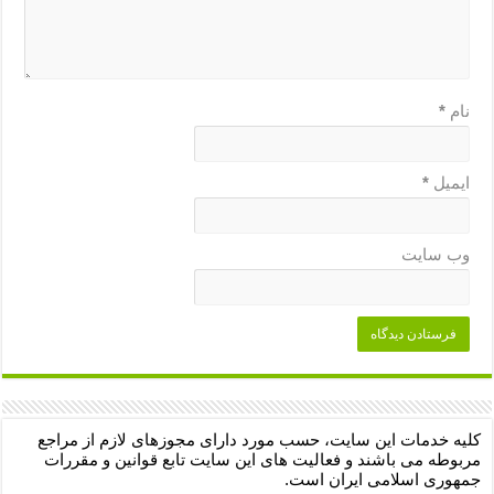
نام
*
ایمیل
*
وب‌ سایت
کلیه خدمات این سایت، حسب مورد دارای مجوزهای لازم از مراجع
مربوطه می باشند و فعالیت های این سایت تابع قوانین و مقررات
جمهوری اسلامی ایران است.