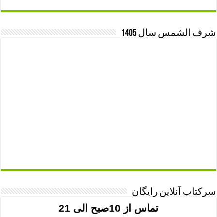
شرف الشمس سال 1405
سرکتاب آنلاین رایگان
تماس از 10صبح الی 21