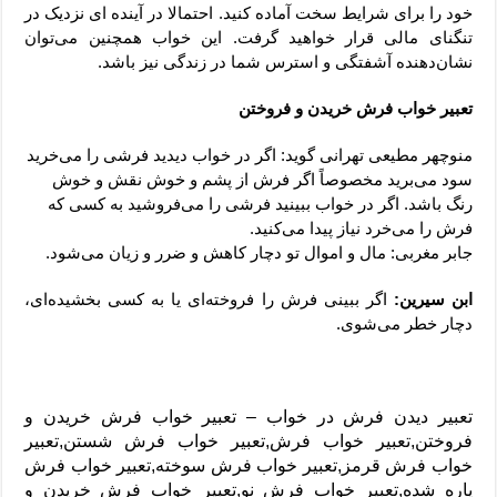
خود را برای شرایط سخت آماده کنید. احتمالا در آینده ای نزدیک در
تنگنای مالی قرار خواهید گرفت. این خواب همچنین می‌توان
نشان‌دهنده آشفتگی و استرس شما در زندگی نیز باشد.
تعبیر خواب فرش خریدن و فروختن
منوچهر مطیعی تهرانی گوید: اگر در خواب دیدید فرشی را می‌خرید
سود می‌برید مخصوصاً اگر فرش از پشم و خوش نقش و خوش
رنگ باشد. اگر در خواب ببینید فرشی را می‌فروشید به کسی که
فرش را می‌خرد نیاز پیدا می‌کنید.
جابر مغربی: مال و اموال تو دچار کاهش و ضرر و زیان می‌شود.
ابن سیرین:
اگر ببینی فرش را فروخته‌ای یا به کسی بخشیده‌ای،
دچار خطر می‌شوی.
تعبیر دیدن فرش در خواب – تعبیر خواب فرش خریدن و
فروختن,تعبیر خواب فرش,
تعبیر خواب فرش شستن,
تعبیر
خواب فرش قرمز,
تعبیر خواب فرش سوخته,
تعبیر خواب فرش
پاره شده,
تعبیر خواب فرش نو,
تعبیر خواب فرش خریدن و