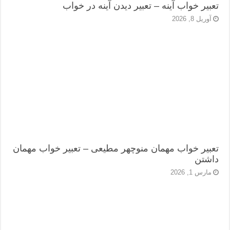
تعبیر خواب آینه – تعبیر دیدن آینه در خواب
آوریل 8, 2026
تعبیر خواب مهمان منوچهر مطیعی – تعبیر خواب مهمان
داشتن
مارس 1, 2026