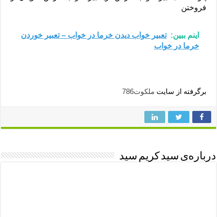
فروختن
اینم ببین:
تعبیر خواب دیدن خرما در خواب – تعبیر خوردن
خرما در خواب
برگرفته از سایت
ملکوت786
درباره‌ی سید کریم سید