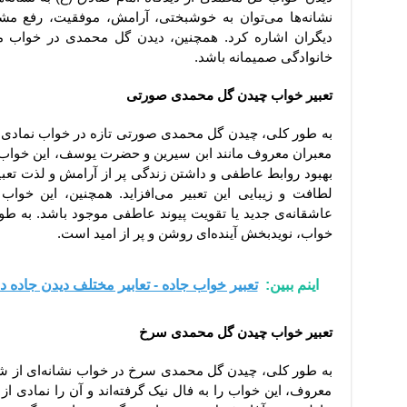
نشانه‌ها می‌توان به خوشبختی، آرامش، موفقیت، رفع م
دیگران اشاره کرد. همچنین، دیدن گل محمدی در خواب م
خانوادگی صمیمانه باشد.
تعبیر خواب چیدن گل محمدی صورتی
به طور کلی، چیدن گل محمدی صورتی تازه در خواب نمادی 
معبران معروف مانند ابن سیرین و حضرت یوسف، این خواب ر
بهبود روابط عاطفی و داشتن زندگی پر از آرامش و لذت تعبی
لطافت و زیبایی این تعبیر می‌افزاید. همچنین، این خواب
عاشقانه‌ی جدید یا تقویت پیوند عاطفی موجود باشد. به ط
خواب، نویدبخش آینده‌ای روشن و پر از امید است.
اینم ببین:
تعبیر خواب جاده - تعابیر مختلف دیدن جاده 
تعبیر خواب چیدن گل محمدی سرخ
به طور کلی، چیدن گل محمدی سرخ در خواب نشانه‌ای از 
معروف، این خواب را به فال نیک گرفته‌اند و آن را نمادی از