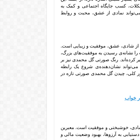
شکلات، کسب جایگاه اجتماعی و کمک به
ی‌تواند نمادی از عشق، محبت و روابط
از شادی، عشق، موفقیت و زیبایی است.
ا نشانه‌ی رسیدن به موفقیت‌های بزرگ،
ر کرده‌اند. رنگ صورتی گل محمدی نیز بر
 می‌تواند نشان‌دهنده‌ی شروع یک رابطه
ور کلی، چیدن گل محمدی صورتی تازه در
در خواب
شادی، خوشبختی و موفقیت است. معبرین
 دستیابی به آرزوها، بهبود وضعیت مالی و