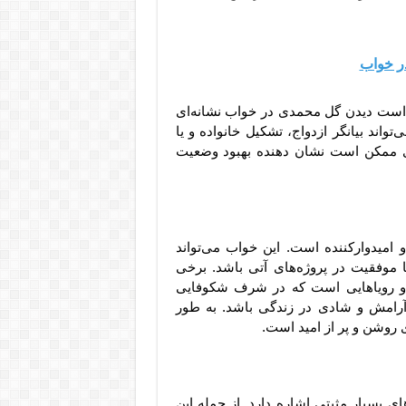
در خواب
 است دیدن گل محمدی در خواب نشانه‌ای
واند بیانگر ازدواج، تشکیل خانواده و یا
ی ممکن است نشان دهنده بهبود وضعیت
امیدوارکننده است. این خواب می‌تواند
ا موفقیت در پروژه‌های آتی باشد. برخی
ه و رویاهایی است که در شرف شکوفایی
 آرامش و شادی در زندگی باشد. به طور
 روشن و پر از امید است.
ی بسیار مثبتی اشاره دارد. از جمله این