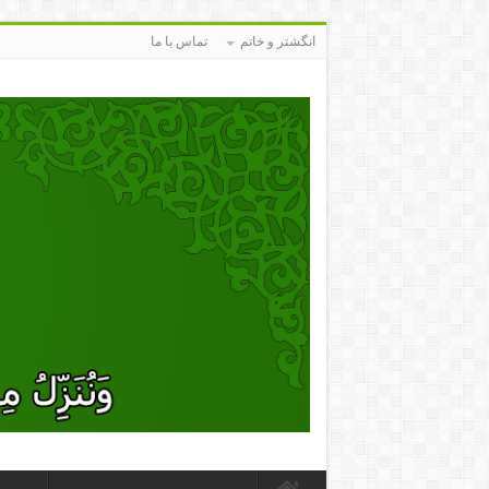
انگشتر و خاتم
تماس با ما