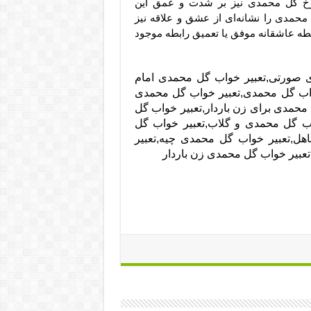
رخ گل محمدی نیز بر شدت و عمق این
حمدی را نشانه‌ای از عشق و علاقه نیز
ابطه عاشقانه موفق یا تعمیق رابطه موجود
 صورتی,تعبیر خواب گل محمدی امام
واب گل محمدی,تعبیر خواب گل محمدی
حمدی برای زن باردار,تعبیر خواب گل
ب گل محمدی و گلاب,تعبیر خواب گل
هل,تعبیر خواب گل محمدی چیه,تعبیر
عبیر خواب گل محمدی زن باردار