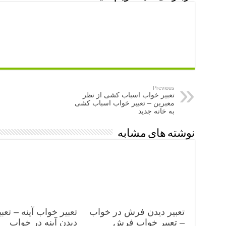
Previous
تعبیر خواب اسباب کشی از نظر
معبرین – تعبیر خواب اسباب کشی
به خانه جدید
نوشته های مشابه
تعبیر دیدن فرش در خواب
تعبیر خواب آینه – تعبی
– تعبیر خواب فرش
دیدن آینه در خواب