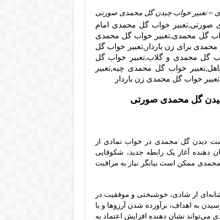
ی – تعبیر خواب چیدن گل محمدی صورتی
 صورتی,تعبیر خواب گل محمدی امام
واب گل محمدی,تعبیر خواب گل محمدی
حمدی برای زن باردار,تعبیر خواب گل
ب گل محمدی و گلاب,تعبیر خواب گل
هل,تعبیر خواب گل محمدی چیه,تعبیر
عبیر خواب گل محمدی زن باردار
 چیدن گل محمدی صورتی
است دیدن گل محمدی در خواب نمادی از
 دهنده آغاز یک رابطه جدید، شکوفایی
محمدی ممکن است بیانگر نیاز به مراقبت
شانه‌ای از شادی، خوشبختی و موفقیت در
سیدن به اهداف، برآورده شدن آرزوها و یا
 می‌تواند نشان دهنده افزایش اعتماد به