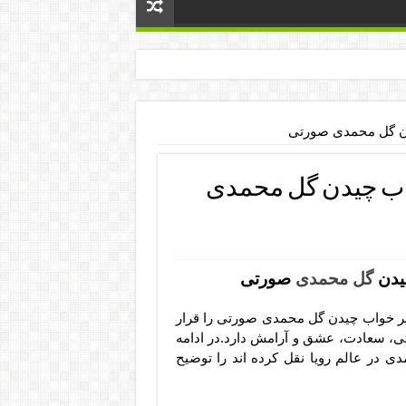
یدن گل محمدی صورتی
واب چیدن گل محمدی
یدن
گل محمدی
صورتی
یر خواب چیدن گل محمدی صورتی را قرار
تی، سعادت، عشق و آرامش دارد.در ادامه
 در عالم رویا نقل کرده اند را توضیح