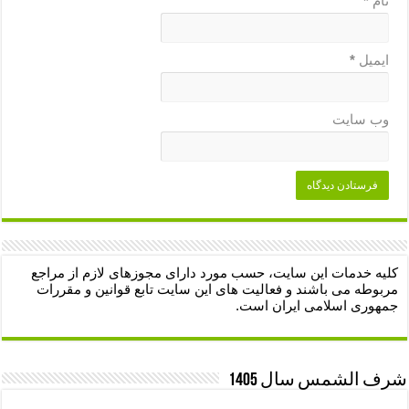
نام
*
ایمیل
*
وب‌ سایت
کلیه خدمات این سایت، حسب مورد دارای مجوزهای لازم از مراجع
مربوطه می باشند و فعالیت های این سایت تابع قوانین و مقررات
جمهوری اسلامی ایران است.
شرف الشمس سال 1405