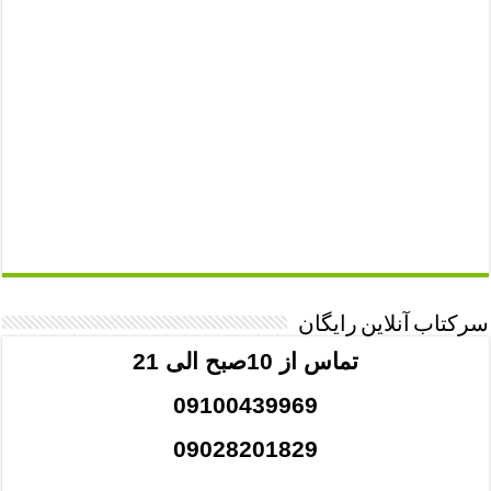
سرکتاب آنلاین رایگان
تماس از 10صبح الی 21
09100439969
09028201829