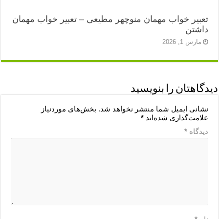
تعبیر خواب مهمان منوچهر مطیعی – تعبیر خواب مهمان
داشتن
مارس 1, 2026
دیدگاهتان را بنویسید
نشانی ایمیل شما منتشر نخواهد شد.
بخش‌های موردنیاز
علامت‌گذاری شده‌اند
*
دیدگاه
*