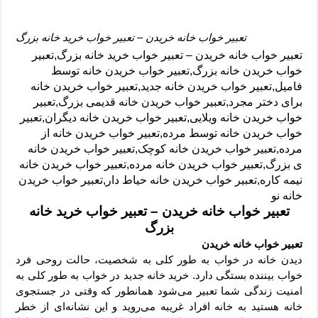
تعبیر خواب خانه خریدن – تعبیر خواب خرید خانه بزرگ
تعبیر خواب خانه خریدن – تعبیر خواب خرید خانه بزرگ,تعبیر
خواب خریدن خانه بزرگ,تعبیر خواب خریدن خانه توسط
فامیل,تعبیر خواب خریدن خانه جدید,تعبیر خواب خریدن خانه
برای دختر مجرد,تعبیر خواب خریدن خانه قدیمی بزرگ,تعبیر
خواب خریدن خانه ویلایی,تعبیر خواب خریدن خانه دیگران,تعبیر
خواب خریدن خانه توسط مرده,تعبیر خواب خریدن خانه از
مرده,تعبیر خواب خریدن خانه کوچک,تعبیر خواب خریدن خانه
ی بزرگ,تعبیر خواب خریدن خانه مرده,تعبیر خواب خریدن خانه
نیمه کاره,تعبیر خواب خریدن خانه حیاط دار,تعبیر خواب خریدن
خانه نو
تعبیر خواب خانه خریدن – تعبیر خواب خرید خانه
بزرگ
تعبیر خواب خانه خریدن
دیدن خانه در خواب به طور کلی به شخصیت، حالت روحی فرد
خواب بیننده بستگی دارد. خرید خانه جدید در خواب به طور کلی به
امنیت زندگی شما تعبیر می‌شود همانطور که وقتی در جستجوی
خانه هستید به خانه افراد غریبه می‌روید و این نشانه‌ای از خطر