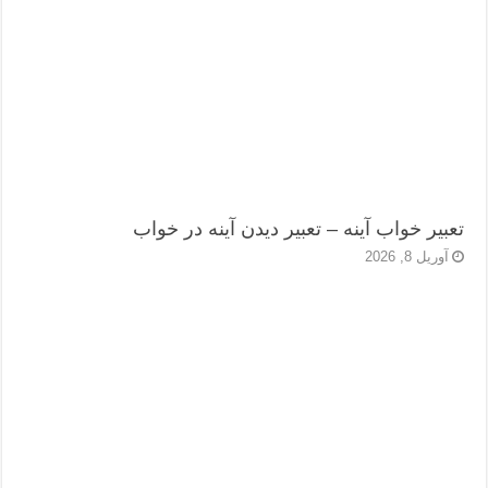
تعبیر خواب آینه – تعبیر دیدن آینه در خواب
آوریل 8, 2026