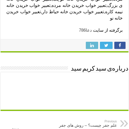
ی بزرگ,تعبیر خواب خریدن خانه مرده,تعبیر خواب خریدن خانه
نیمه کاره,تعبیر خواب خریدن خانه حیاط دار,تعبیر خواب خریدن
خانه نو
برگرفته از سایت
دعا786
درباره‌ی سید کریم سید
Previous
علم جفر چیست؟ – روش‌ های جفر