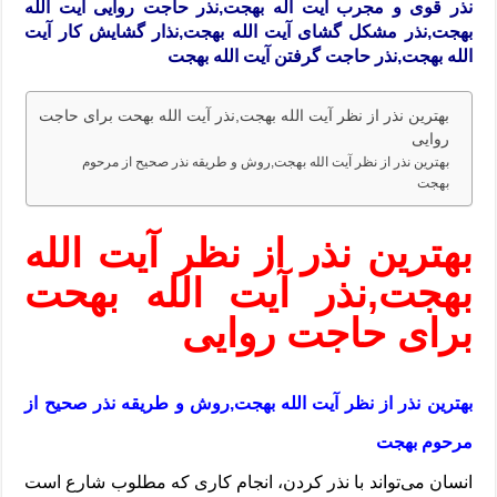
نذر قوی و مجرب آیت اله بهجت,نذر حاجت روایی آیت الله
بهجت,نذر مشکل گشای آیت الله بهجت,نذار گشایش کار آیت
الله بهجت,نذر حاجت گرفتن آیت الله بهجت
بهترین نذر از نظر آیت الله بهجت,نذر آیت الله بهحت برای حاجت
روایی
بهترین نذر از نظر آیت الله بهجت,روش و طریقه نذر صحیح از مرحوم
بهجت
بهترین نذر از نظر آیت الله
بهجت,نذر آیت الله بهحت
برای حاجت روایی
بهترین نذر از نظر آیت الله بهجت,روش و طریقه نذر صحیح از
مرحوم بهجت
انسان می‌تواند با نذر کردن، انجام کاری که مطلوب شارع است