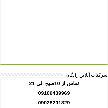
سرکتاب آنلاین رایگان
تماس از 10صبح الی 21
09100439969
09028201829