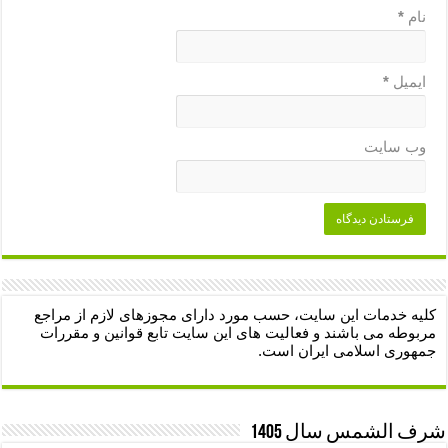
نام
*
ایمیل
*
وب‌ سایت
کلیه خدمات این سایت، حسب مورد دارای مجوزهای لازم از مراجع
مربوطه می باشند و فعالیت های این سایت تابع قوانین و مقررات
جمهوری اسلامی ایران است.
شرف الشمس سال 1405