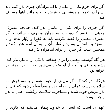
اگر برای حرم یکی از امامان یا امامزادگان چیزی نذر کند، باید
آن را در تعمیر و روشنایی و فرش حرم و مانند اینها مصرف
کند.
اگر چیزی را برای یکی از امامان نذر کند، چنانچه مصرف
معینی را قصد کرده، باید به همان مصرف برساند، و اگر
مصرف معینی را قصد نکرده، باید به فقرا و زوّار بدهد و یا
مسجد و مانند آن بسازد و ثواب آن را به آن امام هدیه کند؛ و
همچنین است اگر چیزی را برای امامزاده نذر کند.
هر گاه گوسفند معینی را برای صدقه، یا یکی از امامان نذر کند،
پشم و چاقی و آنچه از او متولّد می‌شود بعد از نذر، جزء نذر
خواهد بود.
هرگاه نذر کند که اگر مریض او خوب شود و یا مسافرش به
سلامت برسد، عملی را انجام دهد و بعداً معلوم شود که قبل از
نذر مریض خوب شده و مسافر به سلامت برگشته، عمل به نذر
واجب نیست.
عهد آن است که انسان با خداوند پیمان می‌بندد که کاری را