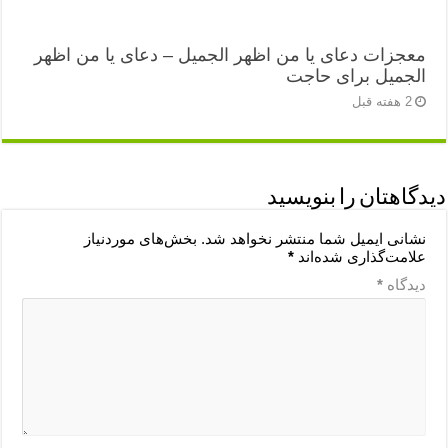
معجزات دعای یا من اظهر الجمیل – دعای یا من اظهر
الجمیل برای حاجت
2 هفته قبل
دیدگاهتان را بنویسید
نشانی ایمیل شما منتشر نخواهد شد.
بخش‌های موردنیاز
علامت‌گذاری شده‌اند
*
دیدگاه
*