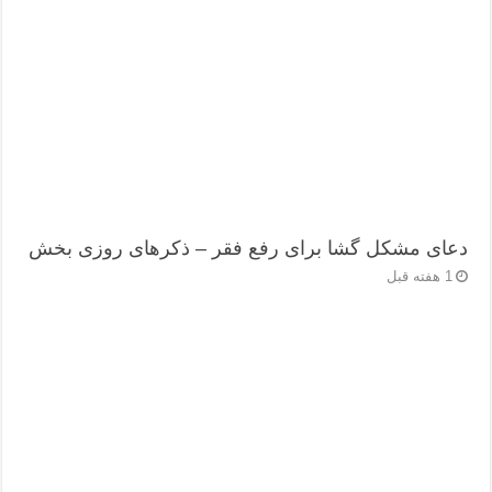
دعای مشکل گشا برای رفع فقر – ذکرهای روزی‌ بخش
1 هفته قبل