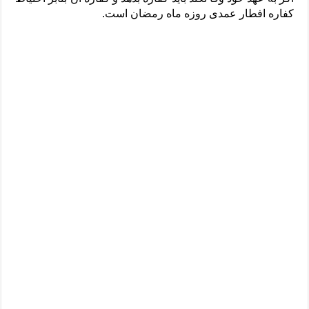
کفاره افطار عمدی روزه ماه رمضان است.