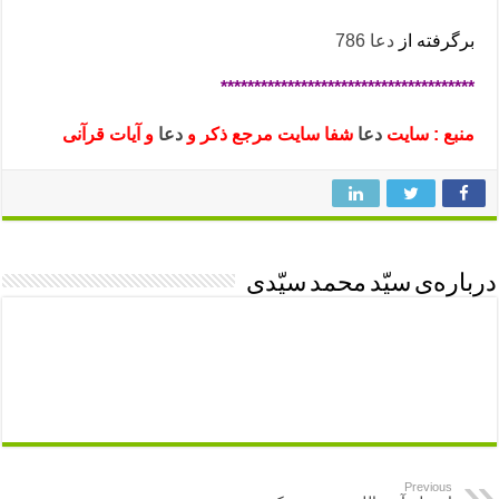
برگرفته از
دعا 786
**************************************
منبع : سایت
دعا
شفا سایت مرجع ذکر و
دعا
و آیات قرآنی
درباره‌ی سیّد محمد سیّدی
Previous