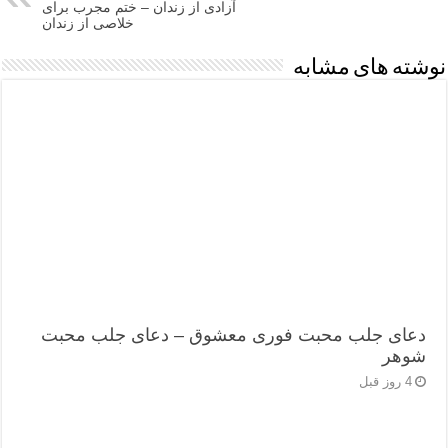
آزادی از زندان – ختم مجرب برای
خلاصی از زندان
نوشته های مشابه
دعای جلب محبت فوری معشوق – دعای جلب محبت
شوهر
4 روز قبل