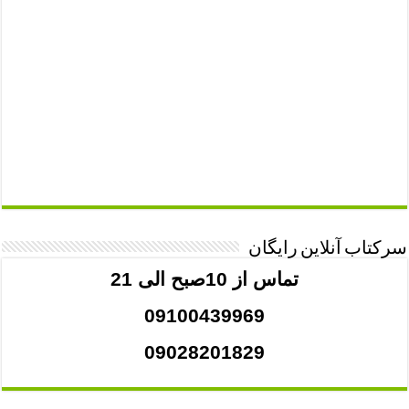
سرکتاب آنلاین رایگان
تماس از 10صبح الی 21
09100439969
09028201829