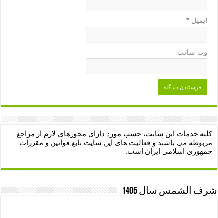
ایمیل
*
وب‌ سایت
کلیه خدمات این سایت، حسب مورد دارای مجوزهای لازم از مراجع
مربوطه می باشند و فعالیت های این سایت تابع قوانین و مقررات
جمهوری اسلامی ایران است.
شرف الشمس سال 1405