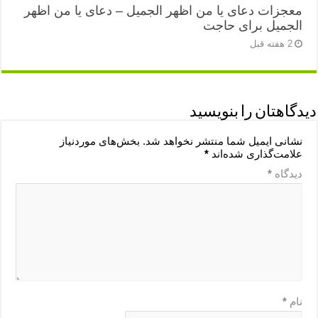
معجزات دعای یا من اظهر الجمیل – دعای یا من اظهر
الجمیل برای حاجت
2 هفته قبل
دیدگاهتان را بنویسید
نشانی ایمیل شما منتشر نخواهد شد.
بخش‌های موردنیاز
علامت‌گذاری شده‌اند
*
دیدگاه
*
نام
*