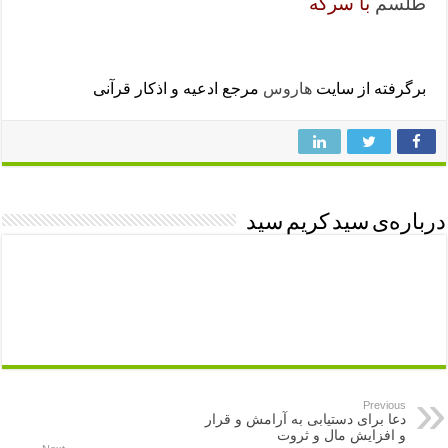
طلسم
با سرکه
برگرفته از سایت
هاروس
مرجع ادعیه و اذکار قرآنی
درباره‌ی سید کریم سید
Previous
دعا برای دستیابی به آرامش و قرار
و افزایش مال و ثروت