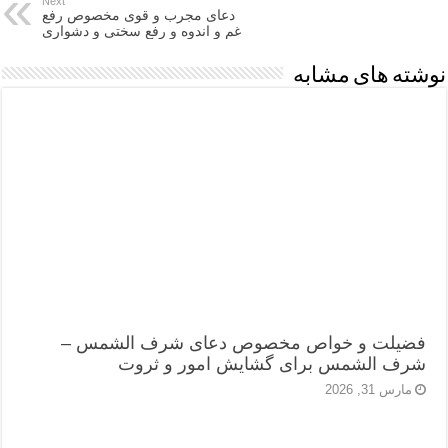
Next
دعای مجرب و قوی مخصوص رفع
غم و اندوه و رفع سختی و دشواری
نوشته های مشابه
فضیلت و خواص مخصوص دعای شرف الشمس –
شرف الشمس برای گشایش امور و ثروت
مارس 31, 2026