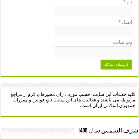
نام
*
ایمیل
*
وب‌ سایت
کلیه خدمات این سایت، حسب مورد دارای مجوزهای لازم از مراجع
مربوطه می باشند و فعالیت های این سایت تابع قوانین و مقررات
جمهوری اسلامی ایران است.
شرف الشمس سال 1405