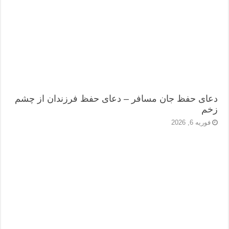
دعای حفظ جان مسافر – دعای حفظ فرزندان از چشم
زخم
فوریه 6, 2026