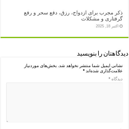
ذکر مجرب برای ازدواج، رزق، دفع سحر و رفع
گرفتاری و مشکلات
اکتبر 18, 2025
دیدگاهتان را بنویسید
نشانی ایمیل شما منتشر نخواهد شد.
بخش‌های موردنیاز
علامت‌گذاری شده‌اند
*
دیدگاه
*