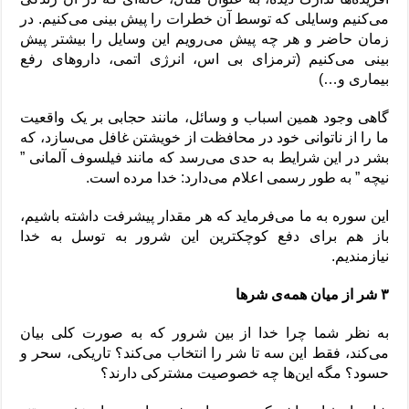
می‌کنیم وسایلی که توسط آن خطرات را پیش بینی می‌کنیم. در
زمان حاضر و هر چه پیش می‌رویم این وسایل را بیشتر پیش
بینی می‌کنیم (ترمز‌ای بی اس، انرژی اتمی، دارو‌های رفع
بیماری و…)
گاهی وجود همین اسباب و وسائل، مانند حجابی بر یک واقعیت
ما را از ناتوانی خود در محافظت از خویشتن غافل می‌سازد، که
بشر در این شرایط به حدی می‌رسد که مانند فیلسوف آلمانی ”
نیچه ” به طور رسمی اعلام می‌دارد: خدا مرده است.
این سوره به ما می‌فرماید که هر مقدار پیشرفت داشته باشیم،
باز هم برای دفع کوچکترین این شرور به توسل به خدا
نیازمندیم.
۳ شر از میان همه‌ی شر‌ها
به نظر شما چرا خدا از بین شرور که به صورت کلی بیان
می‌کند، فقط این سه تا شر را انتخاب می‌کند؟ تاریکی، سحر و
حسود؟ مگه این‌ها چه خصوصیت مشترکی دارند؟