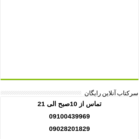
سرکتاب آنلاین رایگان
تماس از 10صبح الی 21
09100439969
09028201829